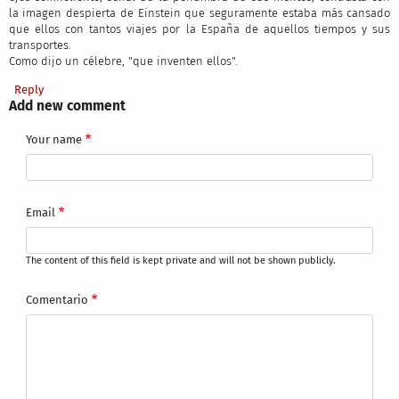
la imagen despierta de Einstein que seguramente estaba más cansado
que ellos con tantos viajes por la España de aquellos tiempos y sus
transportes.
Como dijo un célebre, "que inventen ellos".
Reply
Add new comment
Your name
Email
The content of this field is kept private and will not be shown publicly.
Comentario