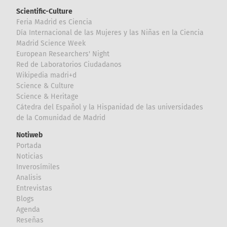
Scientific-Culture
Feria Madrid es Ciencia
Día Internacional de las Mujeres y las Niñas en la Ciencia
Madrid Science Week
European Researchers' Night
Red de Laboratorios Ciudadanos
Wikipedia madri+d
Science & Culture
Science & Heritage
Cátedra del Español y la Hispanidad de las universidades
de la Comunidad de Madrid
Notiweb
Portada
Noticias
Inverosímiles
Analisis
Entrevistas
Blogs
Agenda
Reseñas