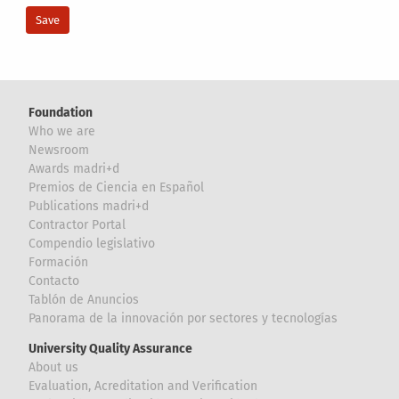
Foundation
Who we are
Newsroom
Awards madri+d
Premios de Ciencia en Español
Publications madri+d
Contractor Portal
Compendio legislativo
Formación
Contacto
Tablón de Anuncios
Panorama de la innovación por sectores y tecnologías
University Quality Assurance
About us
Evaluation, Acreditation and Verification