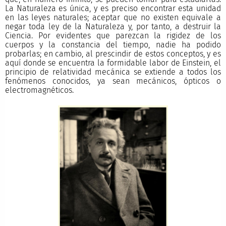
La Naturaleza es única, y es preciso encontrar esta unidad
en las leyes naturales; aceptar que no existen equivale a
negar toda ley de la Naturaleza y, por tanto, a destruir la
Ciencia. Por evidentes que parezcan la rigidez de los
cuerpos y la constancia del tiempo, nadie ha podido
probarlas; en cambio, al prescindir de estos conceptos, y es
aquí donde se encuentra la formidable labor de Einstein, el
principio de relatividad mecánica se extiende a todos los
fenómenos conocidos, ya sean mecánicos, ópticos o
electromagnéticos.