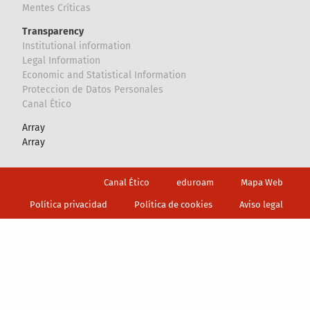
Mentes Críticas
Transparency
Institutional information
Legal Information
Economic and Statistical Information
Proteccion de Datos Personales
Canal Ético
Array
Array
Footer
Canal Ético
eduroam
Mapa Web
Política privacidad
Política de cookies
Aviso legal