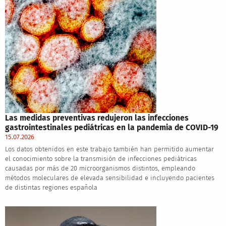
Las medidas preventivas redujeron las infecciones
gastrointestinales pediátricas en la pandemia de COVID-19
15.07.2026
Los datos obtenidos en este trabajo también han permitido aumentar
el conocimiento sobre la transmisión de infecciones pediátricas
causadas por más de 20 microorganismos distintos, empleando
métodos moleculares de elevada sensibilidad e incluyendo pacientes
de distintas regiones española