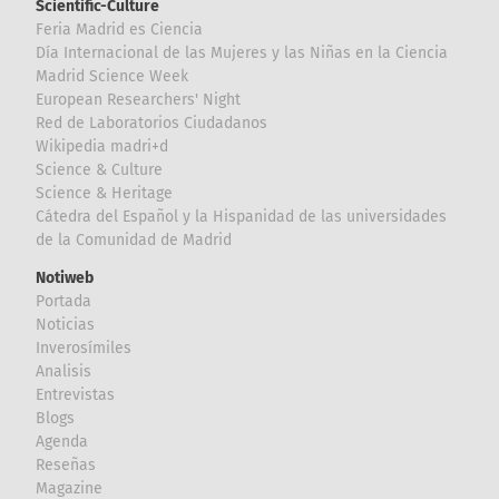
Scientific-Culture
Feria Madrid es Ciencia
Día Internacional de las Mujeres y las Niñas en la Ciencia
Madrid Science Week
European Researchers' Night
Red de Laboratorios Ciudadanos
Wikipedia madri+d
Science & Culture
Science & Heritage
Cátedra del Español y la Hispanidad de las universidades
de la Comunidad de Madrid
Notiweb
Portada
Noticias
Inverosímiles
Analisis
Entrevistas
Blogs
Agenda
Reseñas
Magazine