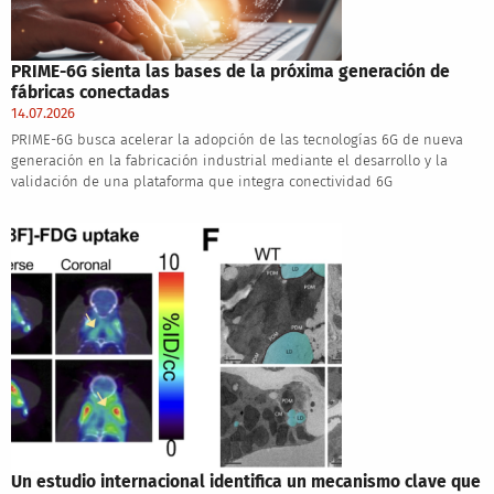
PRIME-6G sienta las bases de la próxima generación de
fábricas conectadas
14.07.2026
PRIME-6G busca acelerar la adopción de las tecnologías 6G de nueva
generación en la fabricación industrial mediante el desarrollo y la
validación de una plataforma que integra conectividad 6G
Un estudio internacional identifica un mecanismo clave que