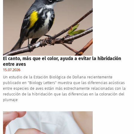
El canto, más que el color, ayuda a evitar la hibridación
entre aves
15.07.2026
Un estudio de la Estación Biológica de Doñana recientemente
publicado en "Biology Letters" muestra que las diferencias acústicas
entre especies de aves están más estrechamente relacionadas con la
reducción de la hibridación que las diferencias en la coloración del
plumaje