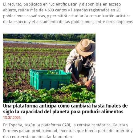
El recurso, publicado en "Scientific Data" y disponible en acceso
abierto, reúne más de 4.500 cantos y llamadas registrados en 20
poblaciones españolas, y permitirá estudiar la comunicación acústica
de la especie y el aislamiento de las poblaciones, entre otros objetivos
Una plataforma anticipa cómo cambiará hasta finales de
siglo la capacidad del planeta para producir alimentos
13.07.2026
En España, según la plataforma CADI, la cornisa cantábrica, Galicia y
Pirineos ganan productividad, mientras que buena parte del interior y
del centro-este peninsular la pierden