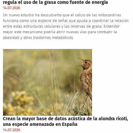
regula el uso de la grasa como fuente de energía
14.07.2026
Un nuevo estudio ha descubierto que el calcio de las mitocondrias
funciona como una especie de señal que ayuda a coordinar la relación
entre estas estructuras celulares y las reservas de grasa. Entender
mejor este mecanismo podría abrir nuevas vías para combatir la
obesidad y otros trastornos metabólicos
Crean la mayor base de datos acústica de la alondra ricotí,
una especie amenazada en España
14.07.2026