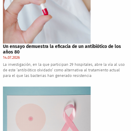
Un ensayo demuestra la eficacia de un antibiótico de los
años 80
14.07.2026
La investigación, en la que participan 29 hospitales, abre la vía al uso
de este ‘antibiótico olvidado’ como alternativa al tratamiento actual
para el que las bacterias han generado resistencia