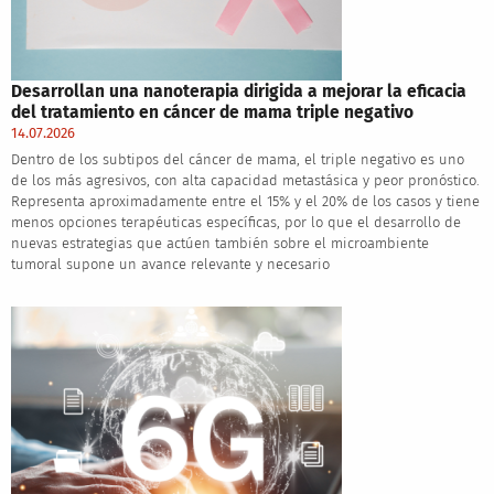
Desarrollan una nanoterapia dirigida a mejorar la eficacia
del tratamiento en cáncer de mama triple negativo
14.07.2026
Dentro de los subtipos del cáncer de mama, el triple negativo es uno
de los más agresivos, con alta capacidad metastásica y peor pronóstico.
Representa aproximadamente entre el 15% y el 20% de los casos y tiene
menos opciones terapéuticas específicas, por lo que el desarrollo de
nuevas estrategias que actúen también sobre el microambiente
tumoral supone un avance relevante y necesario