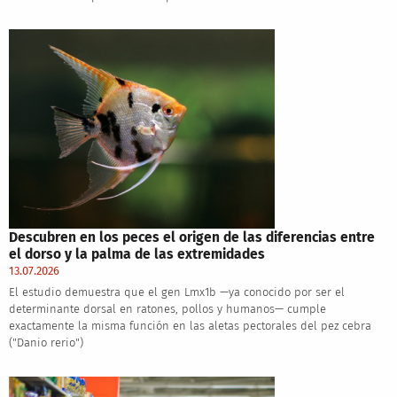
Descubren en los peces el origen de las diferencias entre
el dorso y la palma de las extremidades
13.07.2026
El estudio demuestra que el gen Lmx1b —ya conocido por ser el
determinante dorsal en ratones, pollos y humanos— cumple
exactamente la misma función en las aletas pectorales del pez cebra
("Danio rerio")