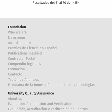
Resultados del 61 al 70 de 14254
Foundation
Who we are
Newsroom
Awards madri+d
Premios de Ciencia en Español
Publications madri+d
Contractor Portal
Compendio legislativo
Formación
Contacto
Tablón de Anuncios
Panorama de la innovación por sectores y tecnologías
University Quality Assurance
About us
Evaluation, Acreditation and Verification
Evaluación, Acreditación y Verificación de Centros