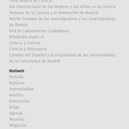
Feria Madrid es Ciencia
Día Internacional de las Mujeres y las Niñas en la Ciencia
Semana de la Ciencia y la Innovación de Madrid
Noche Europea de los Investigadores y las Investigadoras
de Madrid
Red de Laboratorios Ciudadanos
Wikipedia madri+d
Ciencia y Cultura
Ciencia y Patrimonio
Cátedra del Español y la Hispanidad de las universidades
de la Comunidad de Madrid
Notiweb
Portada
Noticias
Inverosímiles
Analisis
Entrevistas
Blogs
Agenda
Reseñas
Magazine