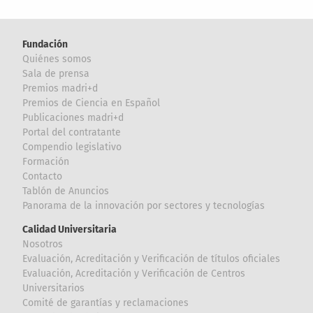
Fundación
Quiénes somos
Sala de prensa
Premios madri+d
Premios de Ciencia en Español
Publicaciones madri+d
Portal del contratante
Compendio legislativo
Formación
Contacto
Tablón de Anuncios
Panorama de la innovación por sectores y tecnologías
Calidad Universitaria
Nosotros
Evaluación, Acreditación y Verificación de títulos oficiales
Evaluación, Acreditación y Verificación de Centros
Universitarios
Comité de garantías y reclamaciones