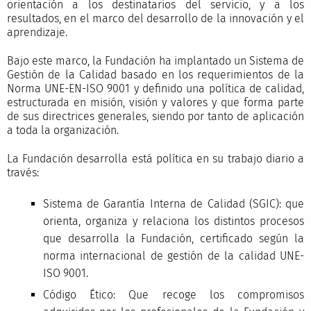
orientación a los destinatarios del servicio, y a los
resultados, en el marco del desarrollo de la innovación y el
aprendizaje.
Bajo este marco, la Fundación ha implantado un Sistema de
Gestión de la Calidad basado en los requerimientos de la
Norma UNE-EN-ISO 9001 y definido una política de calidad,
estructurada en misión, visión y valores y que forma parte
de sus directrices generales, siendo por tanto de aplicación
a toda la organización.
La Fundación desarrolla está política en su trabajo diario a
través:
Sistema de Garantía Interna de Calidad (SGIC): que
orienta, organiza y relaciona los distintos procesos
que desarrolla la Fundación, certificado según la
norma internacional de gestión de la calidad UNE-
ISO 9001.
Código Ético: Que recoge los compromisos