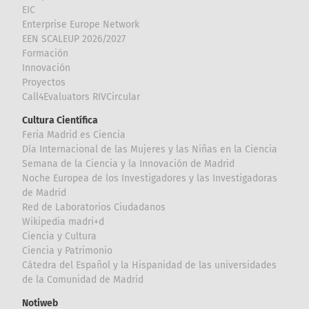
EIC
Enterprise Europe Network
EEN SCALEUP 2026/2027
Formación
Innovación
Proyectos
Call4Evaluators RIVCircular
Cultura Científica
Feria Madrid es Ciencia
Día Internacional de las Mujeres y las Niñas en la Ciencia
Semana de la Ciencia y la Innovación de Madrid
Noche Europea de los Investigadores y las Investigadoras
de Madrid
Red de Laboratorios Ciudadanos
Wikipedia madri+d
Ciencia y Cultura
Ciencia y Patrimonio
Cátedra del Español y la Hispanidad de las universidades
de la Comunidad de Madrid
Notiweb