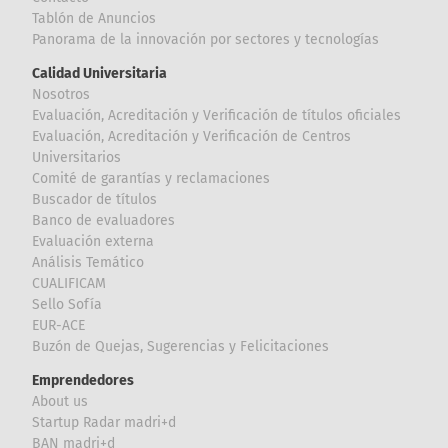
Tablón de Anuncios
Panorama de la innovación por sectores y tecnologías
Calidad Universitaria
Nosotros
Evaluación, Acreditación y Verificación de títulos oficiales
Evaluación, Acreditación y Verificación de Centros
Universitarios
Comité de garantías y reclamaciones
Buscador de títulos
Banco de evaluadores
Evaluación externa
Análisis Temático
CUALIFICAM
Sello Sofía
EUR-ACE
Buzón de Quejas, Sugerencias y Felicitaciones
Emprendedores
About us
Startup Radar madri+d
BAN madri+d