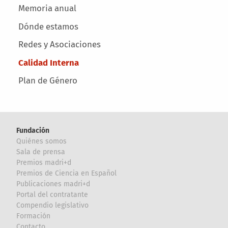
Memoria anual
Dónde estamos
Redes y Asociaciones
Calidad Interna
Plan de Género
Fundación
Quiénes somos
Sala de prensa
Premios madri+d
Premios de Ciencia en Español
Publicaciones madri+d
Portal del contratante
Compendio legislativo
Formación
Contacto