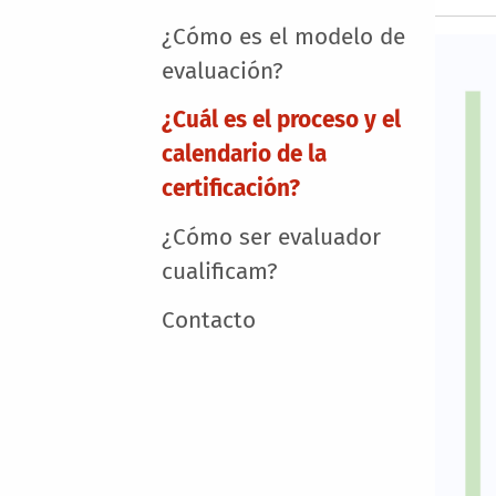
¿Cómo es el modelo de
evaluación?
¿Cuál es el proceso y el
calendario de la
certificación?
¿Cómo ser evaluador
cualificam?
Contacto