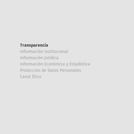
Transparencia
Información Institucional
Información Jurídica
Información Económica y Estadística
Proteccion de Datos Personales
Canal Ético