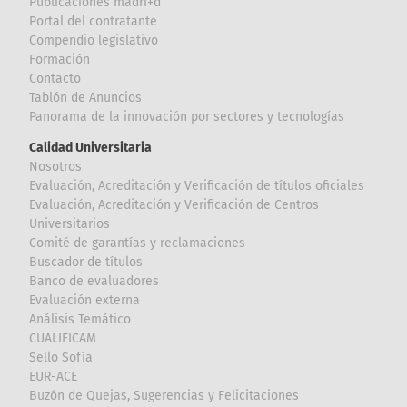
Publicaciones madri+d
Portal del contratante
Compendio legislativo
Formación
Contacto
Tablón de Anuncios
Panorama de la innovación por sectores y tecnologías
Calidad Universitaria
Nosotros
Evaluación, Acreditación y Verificación de títulos oficiales
Evaluación, Acreditación y Verificación de Centros
Universitarios
Comité de garantías y reclamaciones
Buscador de títulos
Banco de evaluadores
Evaluación externa
Análisis Temático
CUALIFICAM
Sello Sofía
EUR-ACE
Buzón de Quejas, Sugerencias y Felicitaciones