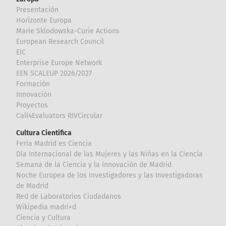
Presentación
Horizonte Europa
Marie Sklodowska-Curie Actions
European Research Council
EIC
Enterprise Europe Network
EEN SCALEUP 2026/2027
Formación
Innovación
Proyectos
Call4Evaluators RIVCircular
Cultura Científica
Feria Madrid es Ciencia
Día Internacional de las Mujeres y las Niñas en la Ciencia
Semana de la Ciencia y la Innovación de Madrid
Noche Europea de los Investigadores y las Investigadoras
de Madrid
Red de Laboratorios Ciudadanos
Wikipedia madri+d
Ciencia y Cultura