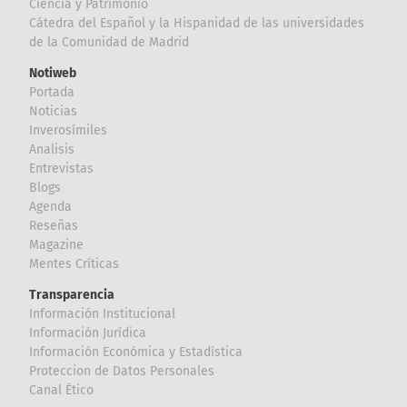
Ciencia y Patrimonio
Cátedra del Español y la Hispanidad de las universidades
de la Comunidad de Madrid
Notiweb
Portada
Noticias
Inverosímiles
Analisis
Entrevistas
Blogs
Agenda
Reseñas
Magazine
Mentes Críticas
Transparencia
Información Institucional
Información Jurídica
Información Económica y Estadística
Proteccion de Datos Personales
Canal Ético