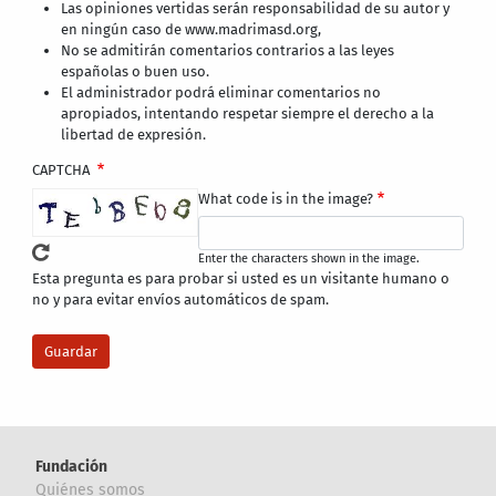
Las opiniones vertidas serán responsabilidad de su autor y
en ningún caso de www.madrimasd.org,
No se admitirán comentarios contrarios a las leyes
españolas o buen uso.
El administrador podrá eliminar comentarios no
apropiados, intentando respetar siempre el derecho a la
libertad de expresión.
CAPTCHA
What code is in the image?
Enter the characters shown in the image.
Esta pregunta es para probar si usted es un visitante humano o
no y para evitar envíos automáticos de spam.
Fundación
Quiénes somos