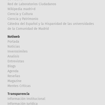
Red de Laboratorios Ciudadanos
Wikipedia madri+d
Ciencia y Cultura
Ciencia y Patrimonio
Cátedra del Español y la Hispanidad de las universidades
de la Comunidad de Madrid
Notiweb
Portada
Noticias
Inverosímiles
Analisis
Entrevistas
Blogs
Agenda
Reseñas
Magazine
Mentes Críticas
Transparencia
Información Institucional
Información Jurídica