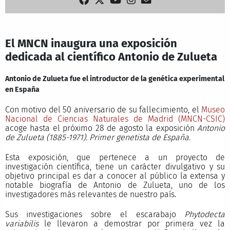
El MNCN inaugura una exposición
dedicada al científico Antonio de Zulueta
Antonio de Zulueta fue el introductor de la genética experimental
en España
Con motivo del 50 aniversario de su fallecimiento, el
Museo
Nacional de Ciencias Naturales de Madrid (MNCN-CSIC)
acoge hasta el próximo 28 de agosto la exposición
Antonio
de Zulueta (1885-1971). Primer genetista de España.
Esta exposición, que pertenece a un proyecto de
investigación científica, tiene un carácter divulgativo y su
objetivo principal es dar a conocer al público la extensa y
notable biografía de Antonio de Zulueta, uno de los
investigadores más relevantes de nuestro país.
Sus investigaciones sobre el escarabajo
Phytodecta
variabilis
le llevaron a demostrar por primera vez la