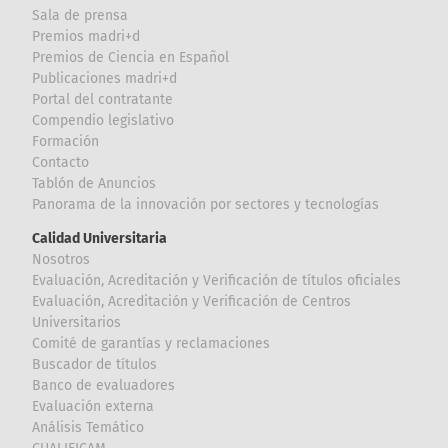
Sala de prensa
Premios madri+d
Premios de Ciencia en Español
Publicaciones madri+d
Portal del contratante
Compendio legislativo
Formación
Contacto
Tablón de Anuncios
Panorama de la innovación por sectores y tecnologías
Calidad Universitaria
Nosotros
Evaluación, Acreditación y Verificación de títulos oficiales
Evaluación, Acreditación y Verificación de Centros
Universitarios
Comité de garantías y reclamaciones
Buscador de títulos
Banco de evaluadores
Evaluación externa
Análisis Temático