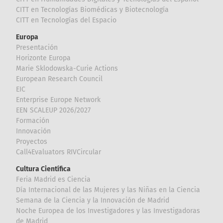
CITT en Tecnologías Biomédicas y Biotecnología
CITT en Tecnologías del Espacio
Europa
Presentación
Horizonte Europa
Marie Sklodowska-Curie Actions
European Research Council
EIC
Enterprise Europe Network
EEN SCALEUP 2026/2027
Formación
Innovación
Proyectos
Call4Evaluators RIVCircular
Cultura Científica
Feria Madrid es Ciencia
Día Internacional de las Mujeres y las Niñas en la Ciencia
Semana de la Ciencia y la Innovación de Madrid
Noche Europea de los Investigadores y las Investigadoras
de Madrid