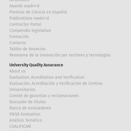
Awards madri+d
Premios de Ciencia en Español
Publications madri+d
Contractor Portal
Compendio legislativo
Formación
Contacto
Tablón de Anuncios
Panorama de la innovación por sectores y tecnologías
University Quality Assurance
About us
Evaluation, Acreditation and Verification
Evaluación, Acreditación y Verificación de Centros
Universitarios
Comité de garantías y reclamaciones
Buscador de títulos
Banco de evaluadores
ENQA Evaluation
Análisis Temático
CUALIFICAM