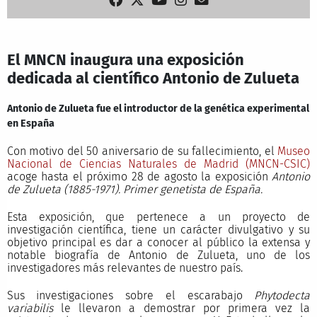
El MNCN inaugura una exposición
dedicada al científico Antonio de Zulueta
Antonio de Zulueta fue el introductor de la genética experimental
en España
Con motivo del 50 aniversario de su fallecimiento, el
Museo
Nacional de Ciencias Naturales de Madrid (MNCN-CSIC)
acoge hasta el próximo 28 de agosto la exposición
Antonio
de Zulueta (1885-1971). Primer genetista de España.
Esta exposición, que pertenece a un proyecto de
investigación científica, tiene un carácter divulgativo y su
objetivo principal es dar a conocer al público la extensa y
notable biografía de Antonio de Zulueta, uno de los
investigadores más relevantes de nuestro país.
Sus investigaciones sobre el escarabajo
Phytodecta
variabilis
le llevaron a demostrar por primera vez la