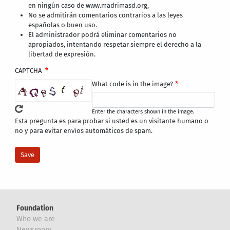
en ningún caso de www.madrimasd.org,
No se admitirán comentarios contrarios a las leyes
españolas o buen uso.
El administrador podrá eliminar comentarios no
apropiados, intentando respetar siempre el derecho a la
libertad de expresión.
CAPTCHA
What code is in the image?
Enter the characters shown in the image.
Esta pregunta es para probar si usted es un visitante humano o
no y para evitar envíos automáticos de spam.
Foundation
Who we are
Newsroom