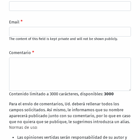
Email
The content of this field is kept private and will not be shown publicly.
Comentario
Contenido limitado a 3000 carácteres, disponibles:
3000
Para el envío de comentarios, Ud. deberá rellenar todos los
campos solicitados. Así mismo, le informamos que su nombre
aparecerá publicado junto con su comentario, por lo que en caso
que no quiera que se publique, le sugerimos introduzca un alias.
Normas de uso:
Las opiniones vertidas serán responsabilidad de su autor y