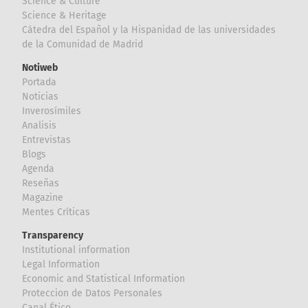
Science & Culture
Science & Heritage
Cátedra del Español y la Hispanidad de las universidades
de la Comunidad de Madrid
Notiweb
Portada
Noticias
Inverosímiles
Analisis
Entrevistas
Blogs
Agenda
Reseñas
Magazine
Mentes Críticas
Transparency
Institutional information
Legal Information
Economic and Statistical Information
Proteccion de Datos Personales
Canal Ético