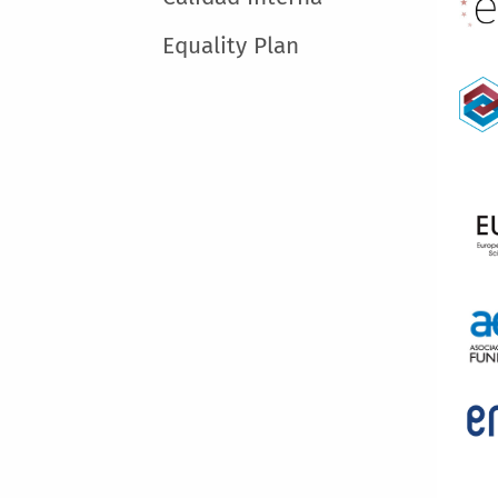
Equality Plan