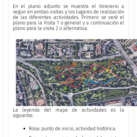
En el plano adjunto se muestra el itinerario a
seguir en ambas visitas y los lugares de realización
de las diferentes actividades. Primero se verá el
plano para la Visita 1 o general y a continuación el
plano para la visita 2 o alternativa.
La leyenda del mapa de actividades es la
siguiente:
Rosa: punto de inicio, actividad histórica.