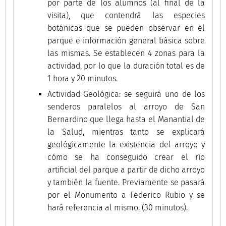
por parte de los alumnos (al final de la
visita), que contendrá las especies
botánicas que se pueden observar en el
parque e información general básica sobre
las mismas. Se establecen 4 zonas para la
actividad, por lo que la duración total es de
1 hora y 20 minutos.
Actividad Geológica: se seguirá uno de los
senderos paralelos al arroyo de San
Bernardino que llega hasta el Manantial de
la Salud, mientras tanto se explicará
geológicamente la existencia del arroyo y
cómo se ha conseguido crear el río
artificial del parque a partir de dicho arroyo
y también la fuente. Previamente se pasará
por el Monumento a Federico Rubio y se
hará referencia al mismo. (30 minutos).