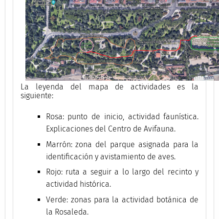
La leyenda del mapa de actividades es la
siguiente:
Rosa: punto de inicio, actividad faunística.
Explicaciones del Centro de Avifauna.
Marrón: zona del parque asignada para la
identificación y avistamiento de aves.
Rojo: ruta a seguir a lo largo del recinto y
actividad histórica.
Verde: zonas para la actividad botánica de
la Rosaleda.