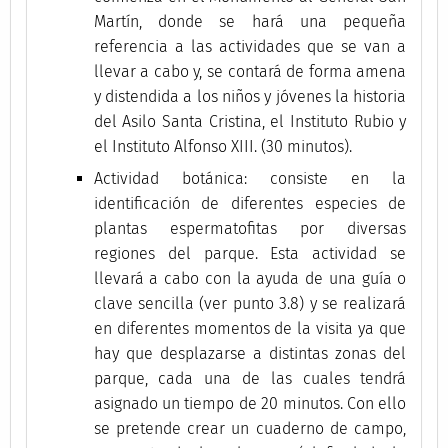
Martín, donde se hará una pequeña
referencia a las actividades que se van a
llevar a cabo y, se contará de forma amena
y distendida a los niños y jóvenes la historia
del Asilo Santa Cristina, el Instituto Rubio y
el Instituto Alfonso XIII. (30 minutos).
Actividad botánica: consiste en la
identificación de diferentes especies de
plantas espermatofitas por diversas
regiones del parque. Esta actividad se
llevará a cabo con la ayuda de una guía o
clave sencilla (ver punto 3.8) y se realizará
en diferentes momentos de la visita ya que
hay que desplazarse a distintas zonas del
parque, cada una de las cuales tendrá
asignado un tiempo de 20 minutos. Con ello
se pretende crear un cuaderno de campo,