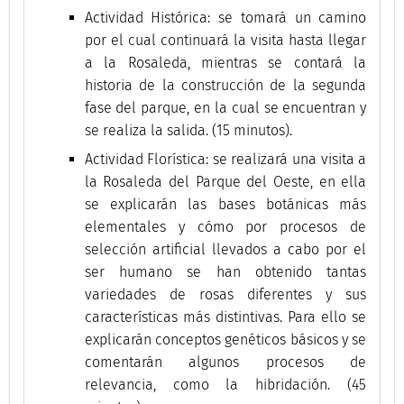
Actividad Histórica: se tomará un camino
por el cual continuará la visita hasta llegar
a la Rosaleda, mientras se contará la
historia de la construcción de la segunda
fase del parque, en la cual se encuentran y
se realiza la salida. (15 minutos).
Actividad Florística: se realizará una visita a
la Rosaleda del Parque del Oeste, en ella
se explicarán las bases botánicas más
elementales y cómo por procesos de
selección artificial llevados a cabo por el
ser humano se han obtenido tantas
variedades de rosas diferentes y sus
características más distintivas. Para ello se
explicarán conceptos genéticos básicos y se
comentarán algunos procesos de
relevancia, como la hibridación. (45