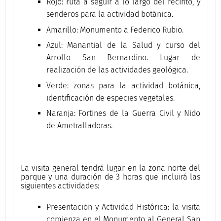
Rojo: ruta a seguir a lo largo del recinto, y
senderos para la actividad botánica.
Amarillo: Monumento a Federico Rubio.
Azul: Manantial de la Salud y curso del
Arrollo San Bernardino. Lugar de
realización de las actividades geológica.
Verde: zonas para la actividad botánica,
identificación de especies vegetales.
Naranja: Fortines de la Guerra Civil y Nido
de Ametralladoras.
La visita general tendrá lugar en la zona norte del
parque y una duración de 3 horas que incluirá las
siguientes actividades:
Presentación y Actividad Histórica: la visita
comienza en el Monumento al General San