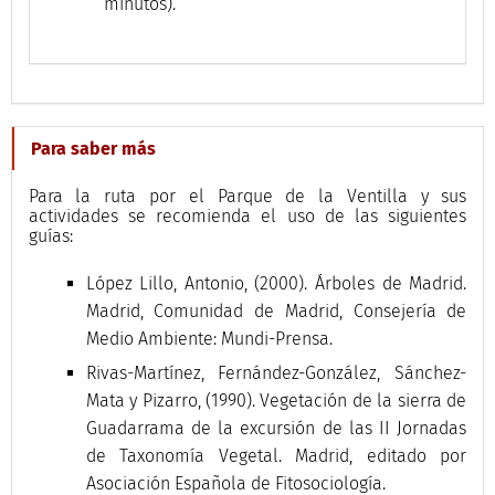
minutos).
Para saber más
Para la ruta por el Parque de la Ventilla y sus
actividades se recomienda el uso de las siguientes
guías:
López Lillo, Antonio, (2000). Árboles de Madrid.
Madrid, Comunidad de Madrid, Consejería de
Medio Ambiente: Mundi-Prensa.
Rivas-Martínez, Fernández-González, Sánchez-
Mata y Pizarro, (1990). Vegetación de la sierra de
Guadarrama de la excursión de las II Jornadas
de Taxonomía Vegetal. Madrid, editado por
Asociación Española de Fitosociología.