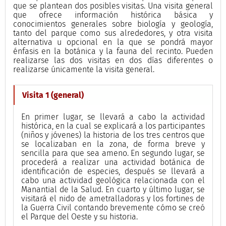
que se plantean dos posibles visitas. Una visita general
que ofrece información histórica básica y
conocimientos generales sobre biología y geología,
tanto del parque como sus alrededores, y otra visita
alternativa u opcional en la que se pondrá mayor
énfasis en la botánica y la fauna del recinto. Pueden
realizarse las dos visitas en dos días diferentes o
realizarse únicamente la visita general.
Visita 1 (general)
En primer lugar, se llevará a cabo la actividad
histórica, en la cual se explicará a los participantes
(niños y jóvenes) la historia de los tres centros que
se localizaban en la zona, de forma breve y
sencilla para que sea ameno. En segundo lugar, se
procederá a realizar una actividad botánica de
identificación de especies, después se llevará a
cabo una actividad geológica relacionada con el
Manantial de la Salud. En cuarto y último lugar, se
visitará el nido de ametralladoras y los fortines de
la Guerra Civil contando brevemente cómo se creó
el Parque del Oeste y su historia.