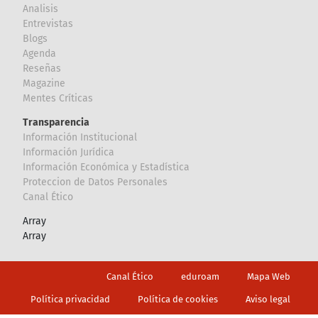
Analisis
Entrevistas
Blogs
Agenda
Reseñas
Magazine
Mentes Críticas
Transparencia
Información Institucional
Información Jurídica
Información Económica y Estadística
Proteccion de Datos Personales
Canal Ético
Array
Array
Footer
Canal Ético
eduroam
Mapa Web
Política privacidad
Política de cookies
Aviso legal