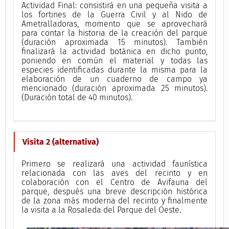
Actividad Final: consistirá en una pequeña visita a
los fortines de la Guerra Civil y al Nido de
Ametralladoras, momento que se aprovechará
para contar la historia de la creación del parque
(duración aproximada 15 minutos). También
finalizará la actividad botánica en dicho punto,
poniendo en común el material y todas las
especies identificadas durante la misma para la
elaboración de un cuaderno de campo ya
mencionado (duración aproximada 25 minutos).
(Duración total de 40 minutos).
Visita 2 (alternativa)
Primero se realizará una actividad faunística
relacionada con las aves del recinto y en
colaboración con el Centro de Avifauna del
parque, después una breve descripción histórica
de la zona más moderna del recinto y finalmente
la visita a la Rosaleda del Parque del Oeste.