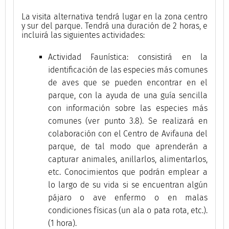
La visita alternativa tendrá lugar en la zona centro
y sur del parque. Tendrá una duración de 2 horas, e
incluirá las siguientes actividades:
Actividad Faunística: consistirá en la
identificación de las especies más comunes
de aves que se pueden encontrar en el
parque, con la ayuda de una guía sencilla
con información sobre las especies más
comunes (ver punto 3.8). Se realizará en
colaboración con el Centro de Avifauna del
parque, de tal modo que aprenderán a
capturar animales, anillarlos, alimentarlos,
etc. Conocimientos que podrán emplear a
lo largo de su vida si se encuentran algún
pájaro o ave enfermo o en malas
condiciones físicas (un ala o pata rota, etc.).
(1 hora).