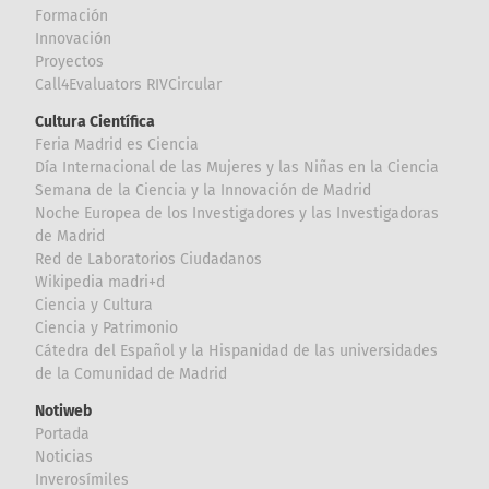
Formación
Innovación
Proyectos
Call4Evaluators RIVCircular
Cultura Científica
Feria Madrid es Ciencia
Día Internacional de las Mujeres y las Niñas en la Ciencia
Semana de la Ciencia y la Innovación de Madrid
Noche Europea de los Investigadores y las Investigadoras
de Madrid
Red de Laboratorios Ciudadanos
Wikipedia madri+d
Ciencia y Cultura
Ciencia y Patrimonio
Cátedra del Español y la Hispanidad de las universidades
de la Comunidad de Madrid
Notiweb
Portada
Noticias
Inverosímiles