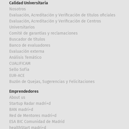
Calidad Universitaria
Nosotros
Evaluación, Acreditación y Verificación de títulos oficiales
Evaluación, Acreditación y Verificación de Centros
Universitarios
Comité de garantías y reclamaciones
Buscador de títulos
Banco de evaluadores
Evaluación externa
Análisis Temático
CUALIFICAM
Sello Sofía
EUR-ACE
Buzón de Quejas, Sugerencias y Felicitaciones
Emprendedores
About us
Startup Radar madri+d
BAN madri+d
Red de Mentores madri+d
ESA BIC Comunidad de Madrid
healthStart madri+d