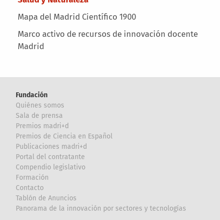
Mapa del Madrid Científico 1900
Marco activo de recursos de innovación docente
Madrid
Fundación
Quiénes somos
Sala de prensa
Premios madri+d
Premios de Ciencia en Español
Publicaciones madri+d
Portal del contratante
Compendio legislativo
Formación
Contacto
Tablón de Anuncios
Panorama de la innovación por sectores y tecnologías