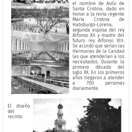
el nombre de Asilo de
Santa Cristina, dado en
honor a la reina regente
María Cristina de
Habsburgo-Lorena,
segunda esposa del rey
Alfonso XII y madre del
futuro rey Alfonso XIII.
Se acordó que serían las
Hermanas de la Caridad
las que atenderían a los
necesitados. Durante la
primera década del
siglo XX. En los primeros
años llegaron a atender
a 700 personas
diariamente.
El diseño
del
recinto