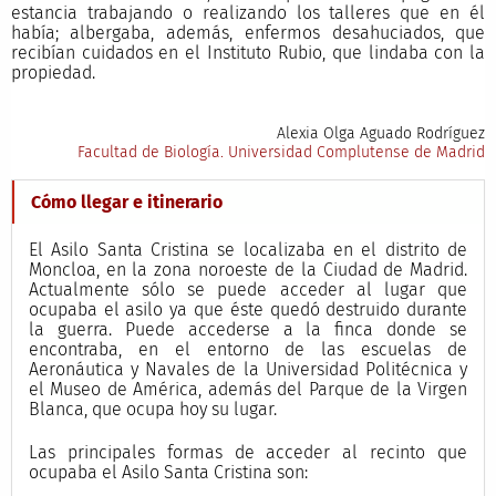
estancia trabajando o realizando los talleres que en él
había; albergaba, además, enfermos desahuciados, que
recibían cuidados en el Instituto Rubio, que lindaba con la
propiedad.
Alexia Olga Aguado Rodríguez
Facultad de Biología. Universidad Complutense de Madrid
Cómo llegar e itinerario
El Asilo Santa Cristina se localizaba en el distrito de
Moncloa, en la zona noroeste de la Ciudad de Madrid.
Actualmente sólo se puede acceder al lugar que
ocupaba el asilo ya que éste quedó destruido durante
la guerra. Puede accederse a la finca donde se
encontraba, en el entorno de las escuelas de
Aeronáutica y Navales de la Universidad Politécnica y
el Museo de América, además del Parque de la Virgen
Blanca, que ocupa hoy su lugar.
Las principales formas de acceder al recinto que
ocupaba el Asilo Santa Cristina son: