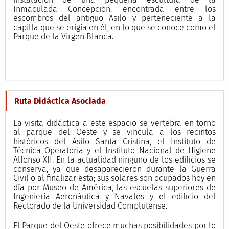
Inmaculada Concepción, encontrada entre los
escombros del antiguo Asilo y perteneciente a la
capilla que se erigía en él, en lo que se conoce como el
Parque de la Virgen Blanca.
Ruta Didáctica Asociada
La visita didáctica a este espacio se vertebra en torno
al parque del Oeste y se vincula a los recintos
históricos del Asilo Santa Cristina, el Instituto de
Técnica Operatoria y el Instituto Nacional de Higiene
Alfonso XII. En la actualidad ninguno de los edificios se
conserva, ya que desaparecieron durante la Guerra
Civil o al finalizar ésta; sus solares son ocupados hoy en
día por Museo de América, las escuelas superiores de
Ingeniería Aeronáutica y Navales y el edificio del
Rectorado de la Universidad Complutense.
El Parque del Oeste ofrece muchas posibilidades por lo