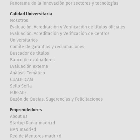
Panorama de la innovación por sectores y tecnologías
Calidad Universitaria
Nosotros
Evaluación, Acreditación y Verificación de títulos oficiales
Evaluación, Acreditación y Verificación de Centros
Universitarios
Comité de garantías y reclamaciones
Buscador de títulos
Banco de evaluadores
Evaluación externa
Análisis Temático
CUALIFICAM
Sello Sofía
EUR-ACE
Buzón de Quejas, Sugerencias y Felicitaciones
Emprendedores
About us
Startup Radar madri+d
BAN madri+d
Red de Mentores madri+d