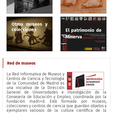
Otros museos y
colecciones
El patrimonio de
Minerva
Red de museos
La Red Informativa de Museos y
Centros de Ciencia y Tecnología
de la Comunidad de Madrid es
una iniciativa de la Dirección
General de Universidades e Investigación de la
Consejería de Educación y Empleo, coordinada por la
Fundación madri+d. Está formada por museos,
colecciones y centros de ciencia que guardan objetos y
ejemplares valiosos de la cultura científica de la