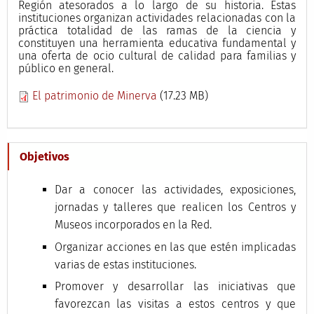
Región atesorados a lo largo de su historia. Estas
instituciones organizan actividades relacionadas con la
práctica totalidad de las ramas de la ciencia y
constituyen una herramienta educativa fundamental y
una oferta de ocio cultural de calidad para familias y
público en general.
El patrimonio de Minerva
(17.23 MB)
Objetivos
Dar a conocer las actividades, exposiciones,
jornadas y talleres que realicen los Centros y
Museos incorporados en la Red.
Organizar acciones en las que estén implicadas
varias de estas instituciones.
Promover y desarrollar las iniciativas que
favorezcan las visitas a estos centros y que