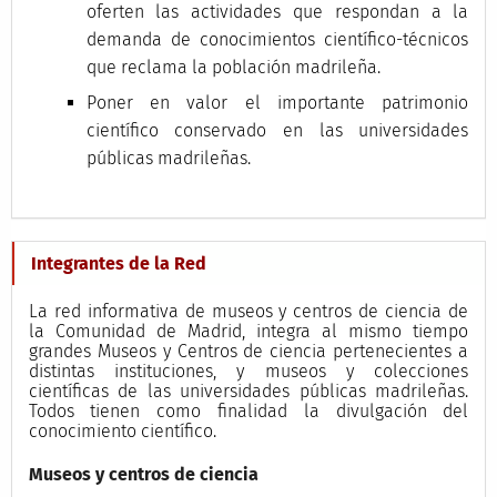
oferten las actividades que respondan a la
demanda de conocimientos científico-técnicos
que reclama la población madrileña.
Poner en valor el importante patrimonio
científico conservado en las universidades
públicas madrileñas.
Integrantes de la Red
La red informativa de museos y centros de ciencia de
la Comunidad de Madrid, integra al mismo tiempo
grandes Museos y Centros de ciencia pertenecientes a
distintas instituciones, y museos y colecciones
científicas de las universidades públicas madrileñas.
Todos tienen como finalidad la divulgación del
conocimiento científico.
Museos y centros de ciencia