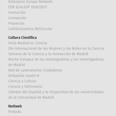
Enterprise Europe Network
EEN SCALEUP 2026/2027
Formación
Innovación
Proyectos
Call4Evaluators RIVCircular
Cultura Científica
Feria Madrid es Ciencia
Día Internacional de las Mujeres y las Niñas en la Ciencia
Semana de la Ciencia y la Innovación de Madrid
Noche Europea de los Investigadores y las Investigadoras
de Madrid
Red de Laboratorios Ciudadanos
Wikipedia madri+d
Ciencia y Cultura
Ciencia y Patrimonio
Cátedra del Español y la Hispanidad de las universidades
de la Comunidad de Madrid
Notiweb
Portada