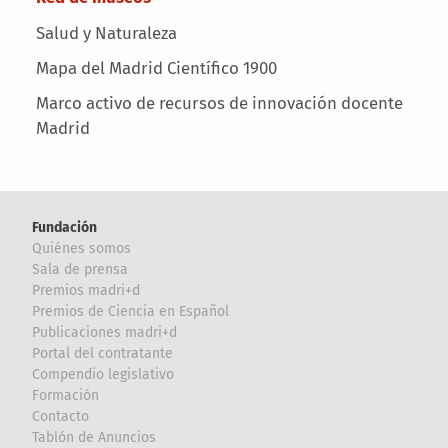
Salud y Naturaleza
Mapa del Madrid Científico 1900
Marco activo de recursos de innovación docente
Madrid
Fundación
Quiénes somos
Sala de prensa
Premios madri+d
Premios de Ciencia en Español
Publicaciones madri+d
Portal del contratante
Compendio legislativo
Formación
Contacto
Tablón de Anuncios