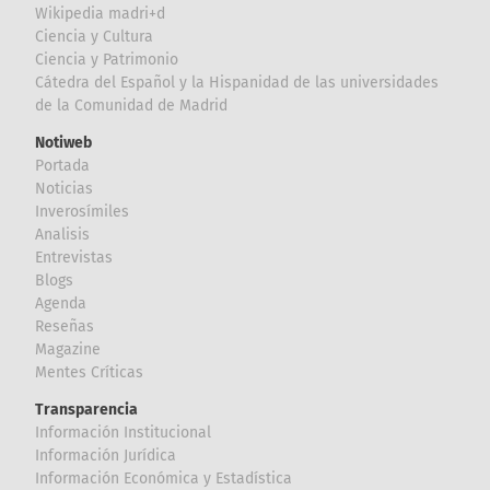
Wikipedia madri+d
Ciencia y Cultura
Ciencia y Patrimonio
Cátedra del Español y la Hispanidad de las universidades
de la Comunidad de Madrid
Notiweb
Portada
Noticias
Inverosímiles
Analisis
Entrevistas
Blogs
Agenda
Reseñas
Magazine
Mentes Críticas
Transparencia
Información Institucional
Información Jurídica
Información Económica y Estadística