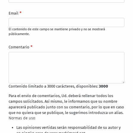
Email
El contenido de este campo se mantiene privado y no se mostrará
públicamente.
Comentario
Contenido limitado a 3000 carácteres, disponibles:
3000
Para el envío de comentarios, Ud. deberá rellenar todos los
campos solicitados. Así mismo, le informamos que su nombre
aparecerá publicado junto con su comentario, por lo que en caso
que no quiera que se publique, le sugerimos introduzca un alias.
Normas de uso:
Las opiniones vertidas serán responsabilidad de su autor y