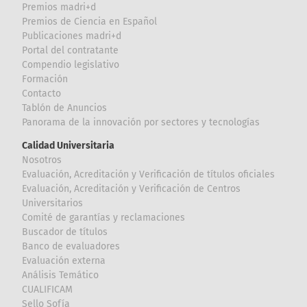
Premios madri+d
Premios de Ciencia en Español
Publicaciones madri+d
Portal del contratante
Compendio legislativo
Formación
Contacto
Tablón de Anuncios
Panorama de la innovación por sectores y tecnologías
Calidad Universitaria
Nosotros
Evaluación, Acreditación y Verificación de títulos oficiales
Evaluación, Acreditación y Verificación de Centros
Universitarios
Comité de garantías y reclamaciones
Buscador de títulos
Banco de evaluadores
Evaluación externa
Análisis Temático
CUALIFICAM
Sello Sofía