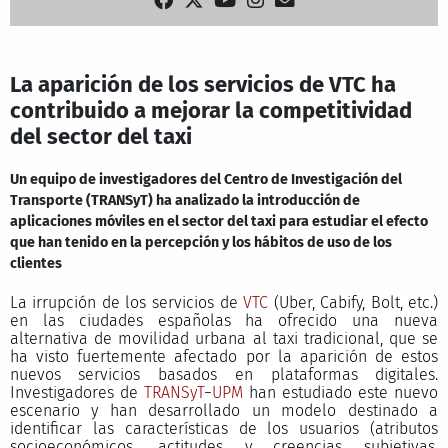
La aparición de los servicios de VTC ha
contribuido a mejorar la competitividad
del sector del taxi
Un equipo de investigadores del Centro de Investigación del
Transporte (TRANSyT) ha analizado la introducción de
aplicaciones móviles en el sector del taxi para estudiar el efecto
que han tenido en la percepción y los hábitos de uso de los
clientes
La irrupción de los servicios de
VTC
(Uber, Cabify, Bolt, etc.)
en las ciudades españolas ha ofrecido una nueva
alternativa de movilidad urbana al taxi tradicional, que se
ha visto fuertemente afectado por la aparición de estos
nuevos servicios basados en plataformas digitales.
Investigadores de
TRANSyT
−
UPM
han estudiado este nuevo
escenario y han desarrollado un modelo destinado a
identificar las características de los usuarios (atributos
socioeconómicos, actitudes y creencias subjetivas,