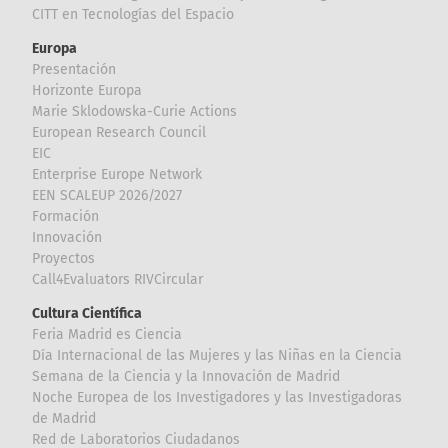
CITT en Tecnologías del Espacio
Europa
Presentación
Horizonte Europa
Marie Sklodowska-Curie Actions
European Research Council
EIC
Enterprise Europe Network
EEN SCALEUP 2026/2027
Formación
Innovación
Proyectos
Call4Evaluators RIVCircular
Cultura Científica
Feria Madrid es Ciencia
Día Internacional de las Mujeres y las Niñas en la Ciencia
Semana de la Ciencia y la Innovación de Madrid
Noche Europea de los Investigadores y las Investigadoras
de Madrid
Red de Laboratorios Ciudadanos