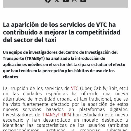
La aparición de los servicios de VTC ha
contribuido a mejorar la competitividad
del sector del taxi
Un equipo de investigadores del Centro de Investigación del
Transporte (TRANSyT) ha analizado la introducción de
aplicaciones móviles en el sector del taxi para estudiar el efecto
que han tenido en la percepción y los hábitos de uso de los
clientes
La irrupción de los servicios de
VTC
(Uber, Cabify, Bolt, etc.)
en las ciudades españolas ha ofrecido una nueva
alternativa de movilidad urbana al taxi tradicional, que se
ha visto fuertemente afectado por la aparición de estos
nuevos servicios basados en plataformas digitales.
Investigadores de
TRANSyT
−
UPM
han estudiado este nuevo
escenario y han desarrollado un modelo destinado a
identificar las características de los usuarios (atributos
socioeconómicos, actitudes y creencias subjetivas,