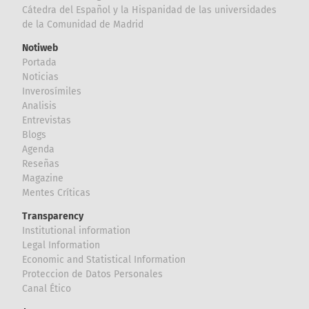
Cátedra del Español y la Hispanidad de las universidades
de la Comunidad de Madrid
Notiweb
Portada
Noticias
Inverosímiles
Analisis
Entrevistas
Blogs
Agenda
Reseñas
Magazine
Mentes Críticas
Transparency
Institutional information
Legal Information
Economic and Statistical Information
Proteccion de Datos Personales
Canal Ético