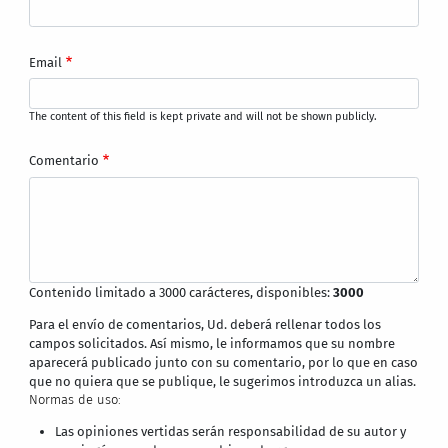
Email
The content of this field is kept private and will not be shown publicly.
Comentario
Contenido limitado a 3000 carácteres, disponibles:
3000
Para el envío de comentarios, Ud. deberá rellenar todos los
campos solicitados. Así mismo, le informamos que su nombre
aparecerá publicado junto con su comentario, por lo que en caso
que no quiera que se publique, le sugerimos introduzca un alias.
Normas de uso:
Las opiniones vertidas serán responsabilidad de su autor y