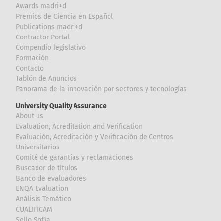
Awards madri+d
Premios de Ciencia en Español
Publications madri+d
Contractor Portal
Compendio legislativo
Formación
Contacto
Tablón de Anuncios
Panorama de la innovación por sectores y tecnologías
University Quality Assurance
About us
Evaluation, Acreditation and Verification
Evaluación, Acreditación y Verificación de Centros
Universitarios
Comité de garantías y reclamaciones
Buscador de títulos
Banco de evaluadores
ENQA Evaluation
Análisis Temático
CUALIFICAM
Sello Sofía