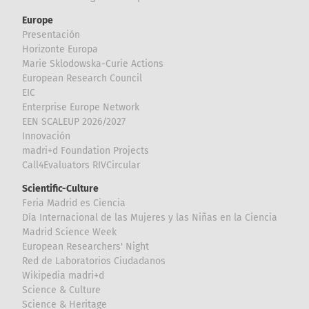
Europe
Presentación
Horizonte Europa
Marie Sklodowska-Curie Actions
European Research Council
EIC
Enterprise Europe Network
EEN SCALEUP 2026/2027
Innovación
madri+d Foundation Projects
Call4Evaluators RIVCircular
Scientific-Culture
Feria Madrid es Ciencia
Día Internacional de las Mujeres y las Niñas en la Ciencia
Madrid Science Week
European Researchers' Night
Red de Laboratorios Ciudadanos
Wikipedia madri+d
Science & Culture
Science & Heritage