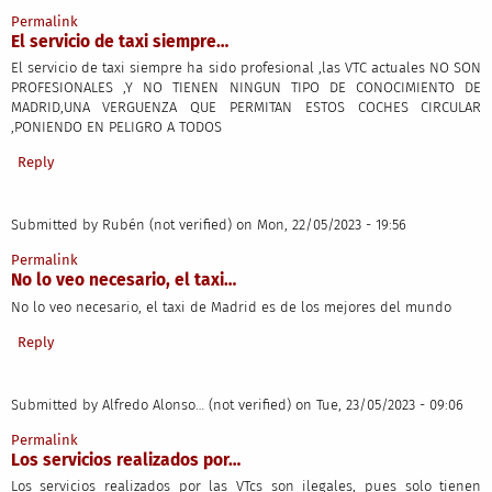
Permalink
El servicio de taxi siempre…
El servicio de taxi siempre ha sido profesional ,las VTC actuales NO SON
PROFESIONALES ,Y NO TIENEN NINGUN TIPO DE CONOCIMIENTO DE
MADRID,UNA VERGUENZA QUE PERMITAN ESTOS COCHES CIRCULAR
,PONIENDO EN PELIGRO A TODOS
Reply
Submitted by
Rubén (not verified)
on Mon, 22/05/2023 - 19:56
Permalink
No lo veo necesario, el taxi…
No lo veo necesario, el taxi de Madrid es de los mejores del mundo
Reply
Submitted by
Alfredo Alonso… (not verified)
on Tue, 23/05/2023 - 09:06
Permalink
Los servicios realizados por…
Los servicios realizados por las VTcs son ilegales, pues solo tienen