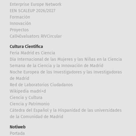
Enterprise Europe Network
EEN SCALEUP 2026/2027
Formación
Innovación
Proyectos
Call4Evaluators RIVCircular
Cultura Científica
Feria Madrid es Ciencia
Día Internacional de las Mujeres y las Niñas en la Ciencia
Semana de la Ciencia y la Innovación de Madrid
Noche Europea de los Investigadores y las Investigadoras
de Madrid
Red de Laboratorios Ciudadanos
Wikipedia madri+d
Ciencia y Cultura
Ciencia y Patrimonio
Cátedra del Español y la Hispanidad de las universidades
de la Comunidad de Madrid
Notiweb
Portada