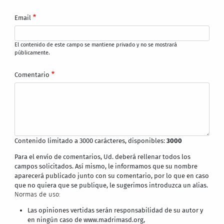
Email
El contenido de este campo se mantiene privado y no se mostrará
públicamente.
Comentario
Contenido limitado a 3000 carácteres, disponibles:
3000
Para el envío de comentarios, Ud. deberá rellenar todos los
campos solicitados. Así mismo, le informamos que su nombre
aparecerá publicado junto con su comentario, por lo que en caso
que no quiera que se publique, le sugerimos introduzca un alias.
Normas de uso:
Las opiniones vertidas serán responsabilidad de su autor y
en ningún caso de www.madrimasd.org,