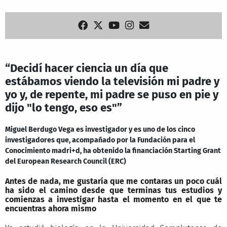
“Decidí hacer ciencia un día que
estábamos viendo la televisión mi padre y
yo y, de repente, mi padre se puso en pie y
dijo "lo tengo, eso es"”
Miguel Berdugo Vega es investigador y es uno de los cinco
investigadores que, acompañado por la Fundación para el
Conocimiento madri+d, ha obtenido la financiación Starting Grant
del European Research Council (ERC)
Antes de nada, me gustaría que me contaras un poco cuál
ha sido el camino desde que terminas tus estudios y
comienzas a investigar hasta el momento en el que te
encuentras ahora mismo