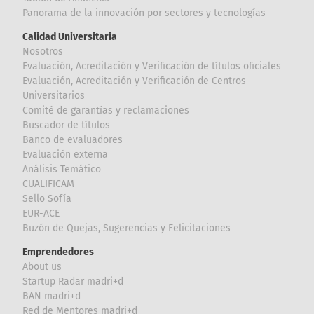
Panorama de la innovación por sectores y tecnologías
Calidad Universitaria
Nosotros
Evaluación, Acreditación y Verificación de títulos oficiales
Evaluación, Acreditación y Verificación de Centros
Universitarios
Comité de garantías y reclamaciones
Buscador de títulos
Banco de evaluadores
Evaluación externa
Análisis Temático
CUALIFICAM
Sello Sofía
EUR-ACE
Buzón de Quejas, Sugerencias y Felicitaciones
Emprendedores
About us
Startup Radar madri+d
BAN madri+d
Red de Mentores madri+d