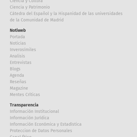
Ciencia y Cultura
Ciencia y Patrimonio
Cátedra del Español y la Hispanidad de las universidades
de la Comunidad de Madrid
Notiweb
Portada
Noticias
Inverosímiles
Analisis
Entrevistas
Blogs
Agenda
Reseñas
Magazine
Mentes Críticas
Transparencia
Información Institucional
Información Jurídica
Información Económica y Estadística
Proteccion de Datos Personales