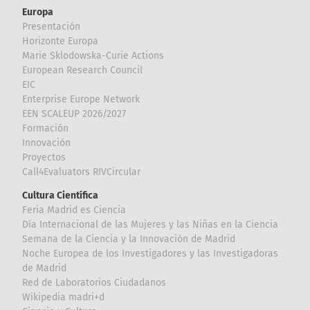
Europa
Presentación
Horizonte Europa
Marie Sklodowska-Curie Actions
European Research Council
EIC
Enterprise Europe Network
EEN SCALEUP 2026/2027
Formación
Innovación
Proyectos
Call4Evaluators RIVCircular
Cultura Científica
Feria Madrid es Ciencia
Día Internacional de las Mujeres y las Niñas en la Ciencia
Semana de la Ciencia y la Innovación de Madrid
Noche Europea de los Investigadores y las Investigadoras
de Madrid
Red de Laboratorios Ciudadanos
Wikipedia madri+d