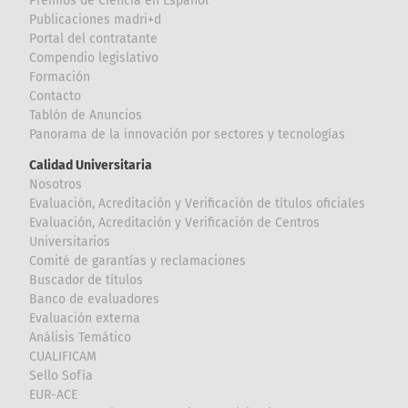
Premios de Ciencia en Español
Publicaciones madri+d
Portal del contratante
Compendio legislativo
Formación
Contacto
Tablón de Anuncios
Panorama de la innovación por sectores y tecnologías
Calidad Universitaria
Nosotros
Evaluación, Acreditación y Verificación de títulos oficiales
Evaluación, Acreditación y Verificación de Centros
Universitarios
Comité de garantías y reclamaciones
Buscador de títulos
Banco de evaluadores
Evaluación externa
Análisis Temático
CUALIFICAM
Sello Sofía
EUR-ACE