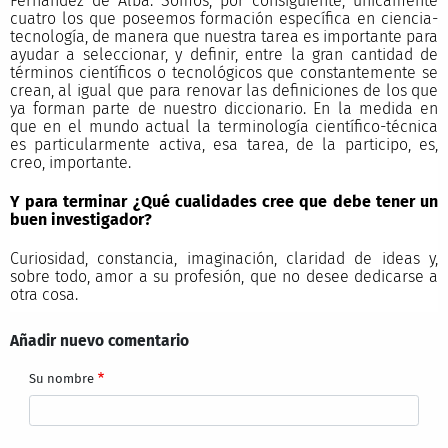
Fernández de Alba. Somos, por consiguiente, únicamente
cuatro los que poseemos formación específica en ciencia-
tecnología, de manera que nuestra tarea es importante para
ayudar a seleccionar, y definir, entre la gran cantidad de
términos científicos o tecnológicos que constantemente se
crean, al igual que para renovar las definiciones de los que
ya forman parte de nuestro diccionario. En la medida en
que en el mundo actual la terminología científico-técnica
es particularmente activa, esa tarea, de la participo, es,
creo, importante.
Y para terminar ¿Qué cualidades cree que debe tener un
buen investigador?
Curiosidad, constancia, imaginación, claridad de ideas y,
sobre todo, amor a su profesión, que no desee dedicarse a
otra cosa.
Añadir nuevo comentario
Su nombre