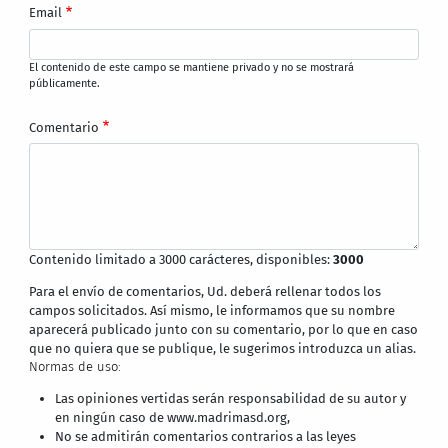
Email
El contenido de este campo se mantiene privado y no se mostrará
públicamente.
Comentario
Contenido limitado a 3000 carácteres, disponibles:
3000
Para el envío de comentarios, Ud. deberá rellenar todos los
campos solicitados. Así mismo, le informamos que su nombre
aparecerá publicado junto con su comentario, por lo que en caso
que no quiera que se publique, le sugerimos introduzca un alias.
Normas de uso:
Las opiniones vertidas serán responsabilidad de su autor y
en ningún caso de www.madrimasd.org,
No se admitirán comentarios contrarios a las leyes