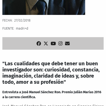
FECHA
27/02/2018
FUENTE
madri+d
"Las cualidades que debe tener un buen
investigador son: curiosidad, constancia,
imaginación, claridad de ideas y, sobre
todo, amor a su profesión"
Entrevista a José Manuel Sánchez Ron. Premio Julián Marías 2016
a la carrera científica.