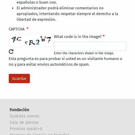
españolas o buen uso.
El administrador podrá eliminar comentarios no
apropiados, intentando respetar siempre el derecho a la
libertad de expresión.
CAPTCHA
What code is in the image?
Enter the characters shown in the image.
Esta pregunta es para probar si usted es un visitante humano o
no y para evitar envíos automáticos de spam.
Fundación
Quiénes somos
Sala de prensa
Premios madri+d