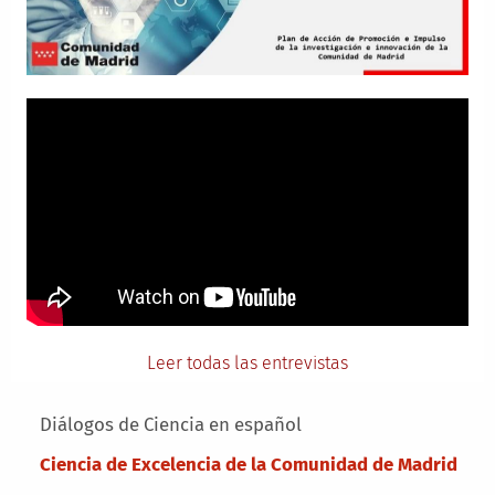
Leer todas las entrevistas
Main menu
Diálogos de Ciencia en español
Ciencia de Excelencia de la Comunidad de Madrid