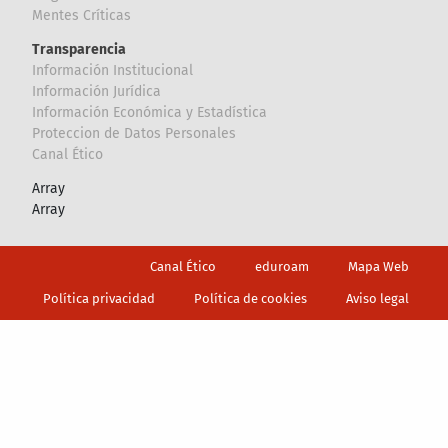
Mentes Críticas
Transparencia
Información Institucional
Información Jurídica
Información Económica y Estadística
Proteccion de Datos Personales
Canal Ético
Array
Array
Footer
Canal Ético
eduroam
Mapa Web
Política privacidad
Política de cookies
Aviso legal