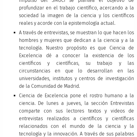
Impulso del SMUCI se plantea el objetivo de
profundizar en el trabajo científico, acercando a la
sociedad la imagen de la ciencia y los científicos
reales y acorde con la epistemología actual.
A través de entrevistas, se muestran lo que hacen los
hombres y mujeres que dedican a la ciencia y a la
tecnología. Nuestro propósito es que Ciencia de
Excelencia dé a conocer la existencia de los
científicos y científicas, su trabajo y las
circunstancias en que lo desarrollan en las
universidades, institutos y centros de investigación
de la Comunidad de Madrid.
Ciencia de Excelencia pone el rostro humano a la
ciencia. De lunes a jueves, la sección Entrevistas
comparte con sus lectores textos y videos de
entrevistas realizados a científicos y científicas
relacionados con el mundo de la ciencia y la
tecnología y la innovación. A través de sus palabras