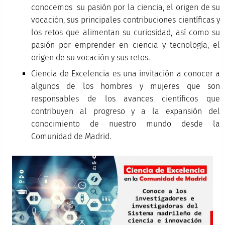
conocemos su pasión por la ciencia, el origen de su
vocación, sus principales contribuciones científicas y
los retos que alimentan su curiosidad, así como su
pasión por emprender en ciencia y tecnología, el
origen de su vocación y sus retos.
Ciencia de Excelencia es una invitación a conocer a
algunos de los hombres y mujeres que son
responsables de los avances científicos que
contribuyen al progreso y a la expansión del
conocimiento de nuestro mundo desde la
Comunidad de Madrid.