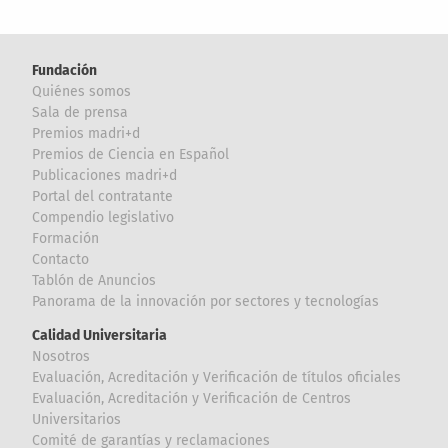
Fundación
Quiénes somos
Sala de prensa
Premios madri+d
Premios de Ciencia en Español
Publicaciones madri+d
Portal del contratante
Compendio legislativo
Formación
Contacto
Tablón de Anuncios
Panorama de la innovación por sectores y tecnologías
Calidad Universitaria
Nosotros
Evaluación, Acreditación y Verificación de títulos oficiales
Evaluación, Acreditación y Verificación de Centros
Universitarios
Comité de garantías y reclamaciones