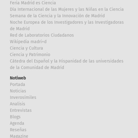
Feria Madrid es Ciencia
Día Internacional de las Mujeres y las Niñas en la Ciencia
Semana de la Ciencia y la Innovación de Madrid
Noche Europea de los Investigadores y las Investigadoras
de Madrid
Red de Laboratorios Ciudadanos
Wikipedia madri+d
Ciencia y Cultura
Ciencia y Patrimonio
Cátedra del Español y la Hispanidad de las universidades
de la Comunidad de Madrid
Notiweb
Portada
Noticias
Inverosímiles
Analisis
Entrevistas
Blogs
Agenda
Reseñas
Magazine