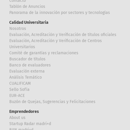
Contacto
Tablón de Anuncios
Panorama de la innovación por sectores y tecnologías
Calidad Universitaria
Nosotros
Evaluación, Acreditación y Verificación de títulos oficiales
Evaluación, Acreditación y Verificación de Centros
Universitarios
Comité de garantías y reclamaciones
Buscador de títulos
Banco de evaluadores
Evaluación externa
Análisis Temático
CUALIFICAM
Sello Sofía
EUR-ACE
Buzón de Quejas, Sugerencias y Felicitaciones
Emprendedores
About us
Startup Radar madri+d
BAN madri+d