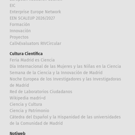
EIC
Enterprise Europe Network
EEN SCALEUP 2026/2027
Formación
Innovación
Proyectos
Call4Evaluators RIVCircular
Cultura Científica
Feria Madrid es Ciencia
Día Internacional de las Mujeres y las Niñas en la Ciencia
Semana de la Ciencia y la Innovación de Madrid
Noche Europea de los Investigadores y las Investigadoras
de Madrid
Red de Laboratorios Ciudadanos
Wikipedia madri+d
Ciencia y Cultura
Ciencia y Patrimonio
Cátedra del Español y la Hispanidad de las universidades
de la Comunidad de Madrid
Notiweb