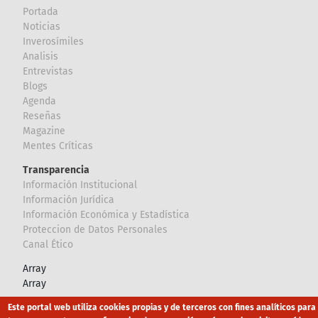
Portada
Noticias
Inverosímiles
Analisis
Entrevistas
Blogs
Agenda
Reseñas
Magazine
Mentes Críticas
Transparencia
Información Institucional
Información Jurídica
Información Económica y Estadística
Proteccion de Datos Personales
Canal Ético
Array
Array
Este portal web utiliza cookies propias y de terceros con fines analíticos para