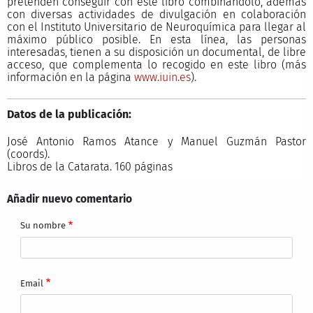
pretenden conseguir con este libro combinándolo, además
con diversas actividades de divulgación en colaboración
con el Instituto Universitario de Neuroquímica para llegar al
máximo público posible. En esta línea, las personas
interesadas, tienen a su disposición un documental, de libre
acceso, que complementa lo recogido en este libro (más
información en la página
www.iuin.es
).
Datos de la publicación:
José Antonio Ramos Atance y Manuel Guzmán Pastor
(coords).
Libros de la Catarata. 160 páginas
Añadir nuevo comentario
Su nombre
Email