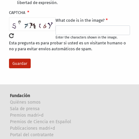
libertad de expresión.
CAPTCHA
What code is in the image?
Enter the characters shown in the image.
Esta pregunta es para probar si usted es un visitante humano o
no y para evitar envíos automáticos de spam.
Fundación
Quiénes somos
Sala de prensa
Premios madri+d
Premios de Ciencia en Español
Publicaciones madri+d
Portal del contratante