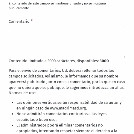
El contenido de este campo se mantiene privado y no se mostrará
públicamente.
Comentario
Contenido limitado a 3000 carácteres, disponibles:
3000
Para el envío de comentarios, Ud. deberá rellenar todos los
campos solicitados. Así mismo, le informamos que su nombre
aparecerá publicado junto con su comentario, por lo que en caso
que no quiera que se publique, le sugerimos introduzca un alias.
Normas de uso:
Las opiniones vertidas serán responsabilidad de su autor y
en ningún caso de www.madrimasd.org,
No se admitirán comentarios contrarios a las leyes
españolas o buen uso.
El administrador podrá eliminar comentarios no
apropiados, intentando respetar siempre el derecho a la