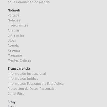
de la Comunidad de Madrid
Notiweb
Portada
Noticias
Inverosímiles
Analisis
Entrevistas
Blogs
Agenda
Reseñas
Magazine
Mentes Críticas
Transparencia
Información Institucional
Información Jurídica
Información Económica y Estadística
Proteccion de Datos Personales
Canal Ético
Array
Array