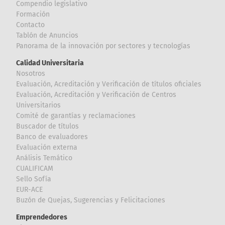
Compendio legislativo
Formación
Contacto
Tablón de Anuncios
Panorama de la innovación por sectores y tecnologías
Calidad Universitaria
Nosotros
Evaluación, Acreditación y Verificación de títulos oficiales
Evaluación, Acreditación y Verificación de Centros
Universitarios
Comité de garantías y reclamaciones
Buscador de títulos
Banco de evaluadores
Evaluación externa
Análisis Temático
CUALIFICAM
Sello Sofía
EUR-ACE
Buzón de Quejas, Sugerencias y Felicitaciones
Emprendedores