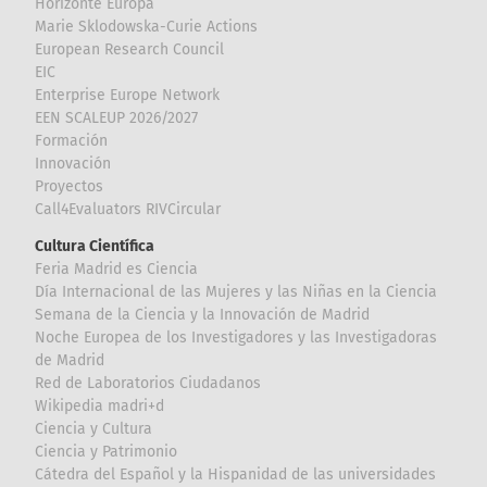
Horizonte Europa
Marie Sklodowska-Curie Actions
European Research Council
EIC
Enterprise Europe Network
EEN SCALEUP 2026/2027
Formación
Innovación
Proyectos
Call4Evaluators RIVCircular
Cultura Científica
Feria Madrid es Ciencia
Día Internacional de las Mujeres y las Niñas en la Ciencia
Semana de la Ciencia y la Innovación de Madrid
Noche Europea de los Investigadores y las Investigadoras
de Madrid
Red de Laboratorios Ciudadanos
Wikipedia madri+d
Ciencia y Cultura
Ciencia y Patrimonio
Cátedra del Español y la Hispanidad de las universidades