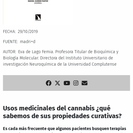
FECHA
29/10/2019
FUENTE
madri+d
AUTOR
Eva de Lago Femia. Profesora Titular de Bioquímica y
Biología Molecular. Directora del Instituto Universitario de
investigación Neuroquímica de la Universidad Complutense
Usos medicinales del cannabis ¿qué
sabemos de sus propiedades curativas?
Es cada más frecuente que algunos pacientes busquen terapias