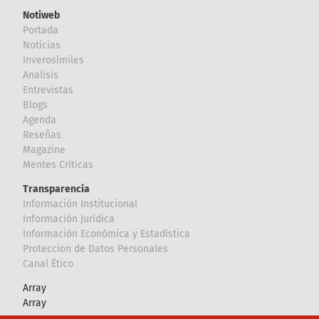
Notiweb
Portada
Noticias
Inverosímiles
Analisis
Entrevistas
Blogs
Agenda
Reseñas
Magazine
Mentes Críticas
Transparencia
Información Institucional
Información Jurídica
Información Económica y Estadística
Proteccion de Datos Personales
Canal Ético
Array
Array