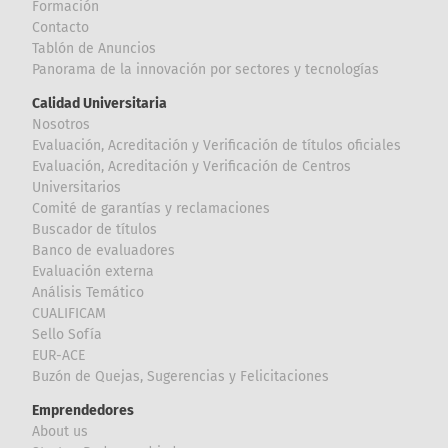
Formación
Contacto
Tablón de Anuncios
Panorama de la innovación por sectores y tecnologías
Calidad Universitaria
Nosotros
Evaluación, Acreditación y Verificación de títulos oficiales
Evaluación, Acreditación y Verificación de Centros
Universitarios
Comité de garantías y reclamaciones
Buscador de títulos
Banco de evaluadores
Evaluación externa
Análisis Temático
CUALIFICAM
Sello Sofía
EUR-ACE
Buzón de Quejas, Sugerencias y Felicitaciones
Emprendedores
About us