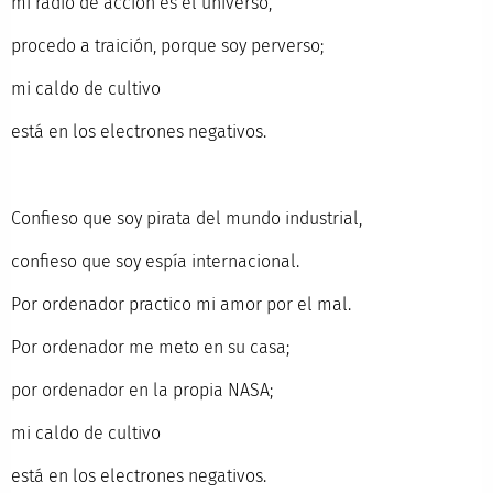
mi radio de acción es el universo,
procedo a traición, porque soy perverso;
mi caldo de cultivo
está en los electrones negativos.
Confieso que soy pirata del mundo industrial,
confieso que soy espía internacional.
Por ordenador practico mi amor por el mal.
Por ordenador me meto en su casa;
por ordenador en la propia NASA;
mi caldo de cultivo
está en los electrones negativos.