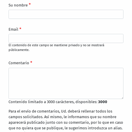
Su nombre
Email
El contenido de este campo se mantiene privado y no se mostrará
públicamente.
Comentario
Contenido limitado a 3000 carácteres, disponibles:
3000
Para el envío de comentarios, Ud. deberá rellenar todos los
campos solicitados. Así mismo, le informamos que su nombre
aparecerá publicado junto con su comentario, por lo que en caso
que no quiera que se publique, le sugerimos introduzca un alias.