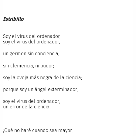
Estribillo
Soy el virus del ordenador,
soy el virus del ordenador,
un germen sin conciencia,
sin clemencia, ni pudor;
soy la oveja más negra de la ciencia;
porque soy un ángel exterminador,
soy el virus del ordenador,
un error de la ciencia.
¡Qué no haré cuando sea mayor,