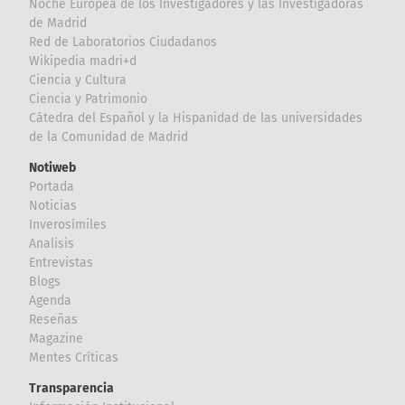
Noche Europea de los Investigadores y las Investigadoras
de Madrid
Red de Laboratorios Ciudadanos
Wikipedia madri+d
Ciencia y Cultura
Ciencia y Patrimonio
Cátedra del Español y la Hispanidad de las universidades
de la Comunidad de Madrid
Notiweb
Portada
Noticias
Inverosímiles
Analisis
Entrevistas
Blogs
Agenda
Reseñas
Magazine
Mentes Críticas
Transparencia