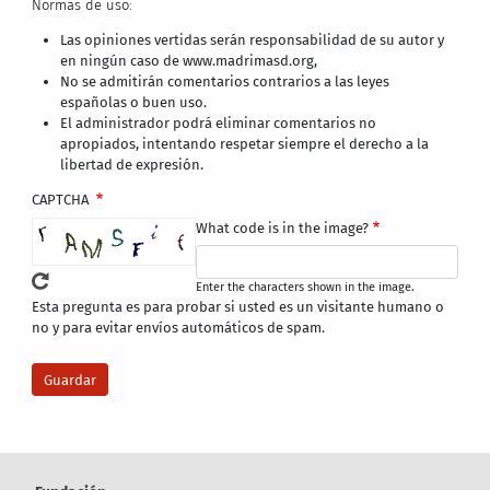
Normas de uso:
Las opiniones vertidas serán responsabilidad de su autor y
en ningún caso de www.madrimasd.org,
No se admitirán comentarios contrarios a las leyes
españolas o buen uso.
El administrador podrá eliminar comentarios no
apropiados, intentando respetar siempre el derecho a la
libertad de expresión.
CAPTCHA
What code is in the image?
Enter the characters shown in the image.
Esta pregunta es para probar si usted es un visitante humano o
no y para evitar envíos automáticos de spam.