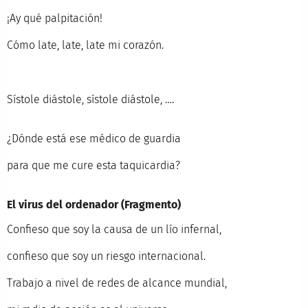
¡Ay qué palpitación!
Cómo late, late, late mi corazón.
Sístole diástole, sístole diástole, ….
¿Dónde está ese médico de guardia
para que me cure esta taquicardia?
El virus del ordenador (Fragmento)
Confieso que soy la causa de un lío infernal,
confieso que soy un riesgo internacional.
Trabajo a nivel de redes de alcance mundial,