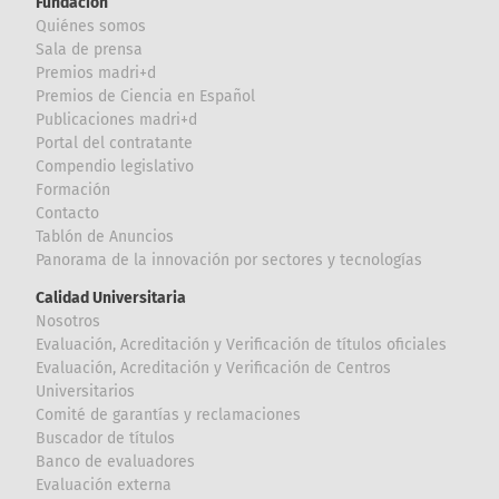
Fundación
Quiénes somos
Sala de prensa
Premios madri+d
Premios de Ciencia en Español
Publicaciones madri+d
Portal del contratante
Compendio legislativo
Formación
Contacto
Tablón de Anuncios
Panorama de la innovación por sectores y tecnologías
Calidad Universitaria
Nosotros
Evaluación, Acreditación y Verificación de títulos oficiales
Evaluación, Acreditación y Verificación de Centros
Universitarios
Comité de garantías y reclamaciones
Buscador de títulos
Banco de evaluadores
Evaluación externa