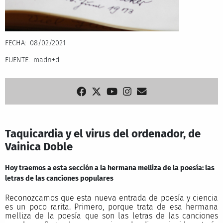
FECHA
08/02/2021
FUENTE
madri+d
Taquicardia y el virus del ordenador, de
Vainica Doble
Hoy traemos a esta sección a la hermana melliza de la poesía: las
letras de las canciones populares
Reconozcamos que esta nueva entrada de poesía y ciencia
es un poco rarita. Primero, porque trata de esa hermana
melliza de la poesía que son las letras de las canciones