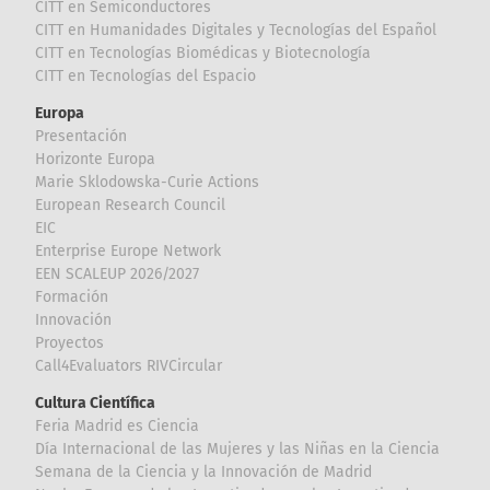
CITT en Semiconductores
CITT en Humanidades Digitales y Tecnologías del Español
CITT en Tecnologías Biomédicas y Biotecnología
CITT en Tecnologías del Espacio
Europa
Presentación
Horizonte Europa
Marie Sklodowska-Curie Actions
European Research Council
EIC
Enterprise Europe Network
EEN SCALEUP 2026/2027
Formación
Innovación
Proyectos
Call4Evaluators RIVCircular
Cultura Científica
Feria Madrid es Ciencia
Día Internacional de las Mujeres y las Niñas en la Ciencia
Semana de la Ciencia y la Innovación de Madrid