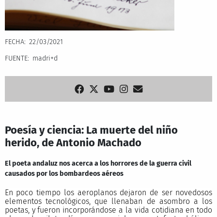
FECHA
22/03/2021
FUENTE
madri+d
Poesía y ciencia: La muerte del niño
herido, de Antonio Machado
El poeta andaluz nos acerca a los horrores de la guerra civil
causados por los bombardeos aéreos
En poco tiempo los aeroplanos dejaron de ser novedosos
elementos tecnológicos, que llenaban de asombro a los
poetas, y fueron incorporándose a la vida cotidiana en todo