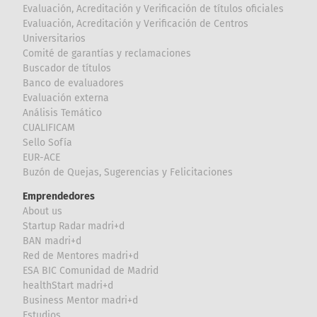
Evaluación, Acreditación y Verificación de títulos oficiales
Evaluación, Acreditación y Verificación de Centros
Universitarios
Comité de garantías y reclamaciones
Buscador de títulos
Banco de evaluadores
Evaluación externa
Análisis Temático
CUALIFICAM
Sello Sofía
EUR-ACE
Buzón de Quejas, Sugerencias y Felicitaciones
Emprendedores
About us
Startup Radar madri+d
BAN madri+d
Red de Mentores madri+d
ESA BIC Comunidad de Madrid
healthStart madri+d
Business Mentor madri+d
Estudios