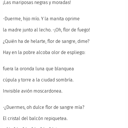
¡Las mariposas negras y moradas!
-Duerme, hijo mío. Y la manita oprime
la madre junto al lecho. -¡Oh, flor de fuego!
¿Quién ha de helarte, flor de sangre, dime?
Hay en la pobre alcoba olor de espliego:
fuera la oronda luna que blanquea
cúpula y torre a la ciudad sombría.
Invisible avión moscardonea.
-¿Duermes, oh dulce flor de sangre mía?
El cristal del balcón repiquetea.