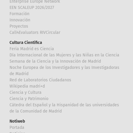
Enterprise Europe Network
EEN SCALEUP 2026/2027
Formación
Innovación
Proyectos
Call4Evaluators RIVCircular
Cultura Científica
Feria Madrid es Ciencia
Día Internacional de las Mujeres y las Niñas en la Ciencia
Semana de la Ciencia y la Innovación de Madrid
Noche Europea de los Investigadores y las Investigadoras
de Madrid
Red de Laboratorios Ciudadanos
Wikipedia madri+d
Ciencia y Cultura
Ciencia y Patrimonio
Cátedra del Español y la Hispanidad de las universidades
de la Comunidad de Madrid
Notiweb
Portada