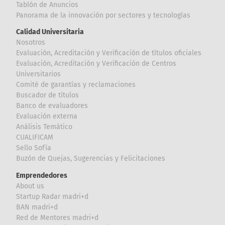
Tablón de Anuncios
Panorama de la innovación por sectores y tecnologías
Calidad Universitaria
Nosotros
Evaluación, Acreditación y Verificación de títulos oficiales
Evaluación, Acreditación y Verificación de Centros
Universitarios
Comité de garantías y reclamaciones
Buscador de títulos
Banco de evaluadores
Evaluación externa
Análisis Temático
CUALIFICAM
Sello Sofía
Buzón de Quejas, Sugerencias y Felicitaciones
Emprendedores
About us
Startup Radar madri+d
BAN madri+d
Red de Mentores madri+d