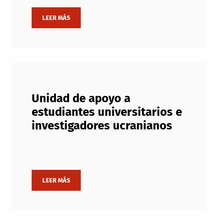
Unidad de apoyo a
estudiantes universitarios e
investigadores ucranianos