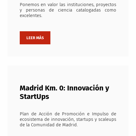
Ponemos en valor las instituciones, proyectos
y personas de ciencia catalogadas como
excelentes.
Madrid Km. 0: Innovación y
StartUps
Plan de Acción de Promoción e Impulso de
ecosistema de innovación, startups y scaleups
de la Comunidad de Madrid.