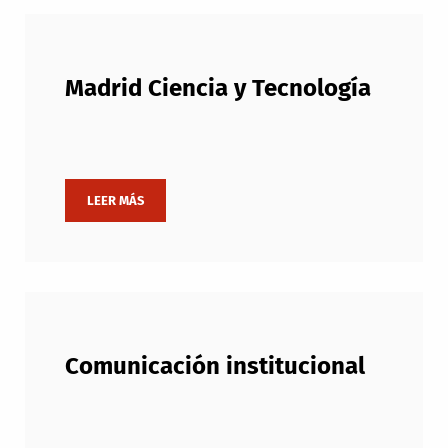
Madrid Ciencia y Tecnología
Comunicación institucional