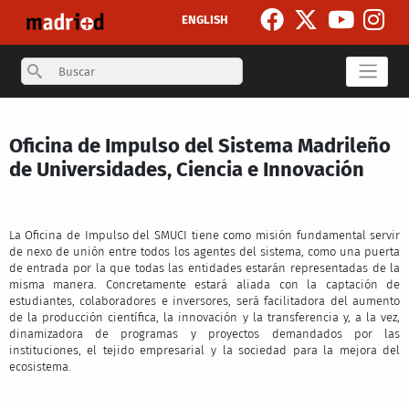
Pasar al contenido principal
ENGLISH
Search
Oficina de Impulso del Sistema Madrileño
de Universidades, Ciencia e Innovación
La Oficina de Impulso del SMUCI tiene como misión fundamental servir
de nexo de unión entre todos los agentes del sistema, como una puerta
de entrada por la que todas las entidades estarán representadas de la
misma manera. Concretamente estará aliada con la captación de
estudiantes, colaboradores e inversores, será facilitadora del aumento
de la producción científica, la innovación y la transferencia y, a la vez,
dinamizadora de programas y proyectos demandados por las
instituciones, el tejido empresarial y la sociedad para la mejora del
ecosistema.