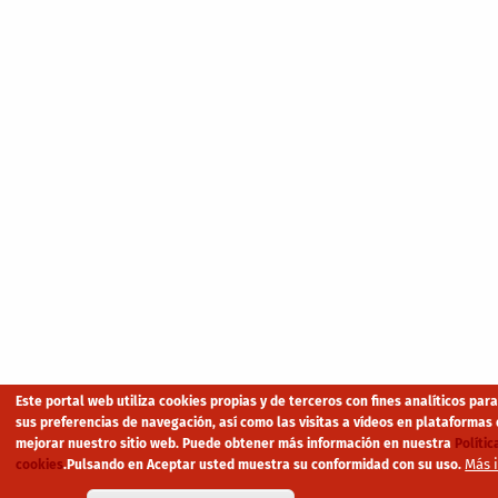
Este portal web utiliza cookies propias y de terceros con fines analíticos par
sus preferencias de navegación, así como las visitas a vídeos en plataformas 
mejorar nuestro sitio web. Puede obtener más información en nuestra
Polític
Más 
cookies
.
Pulsando en Aceptar usted muestra su conformidad con su uso.