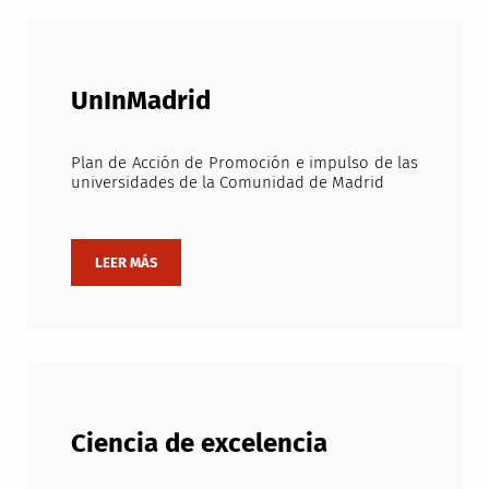
UnInMadrid
Plan de Acción de Promoción e impulso de las
universidades de la Comunidad de Madrid
Ciencia de excelencia