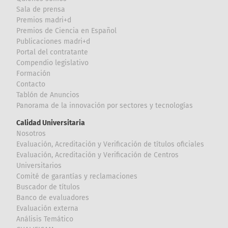
Sala de prensa
Premios madri+d
Premios de Ciencia en Español
Publicaciones madri+d
Portal del contratante
Compendio legislativo
Formación
Contacto
Tablón de Anuncios
Panorama de la innovación por sectores y tecnologías
Calidad Universitaria
Nosotros
Evaluación, Acreditación y Verificación de títulos oficiales
Evaluación, Acreditación y Verificación de Centros
Universitarios
Comité de garantías y reclamaciones
Buscador de títulos
Banco de evaluadores
Evaluación externa
Análisis Temático