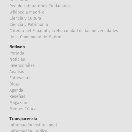
Red de Laboratorios Ciudadanos
Wikipedia madri+d
Ciencia y Cultura
Ciencia y Patrimonio
Cátedra del Español y la Hispanidad de las universidades
de la Comunidad de Madrid
Notiweb
Portada
Noticias
Inverosímiles
Analisis
Entrevistas
Blogs
Agenda
Reseñas
Magazine
Mentes Críticas
Transparencia
Información Institucional
Información Jurídica