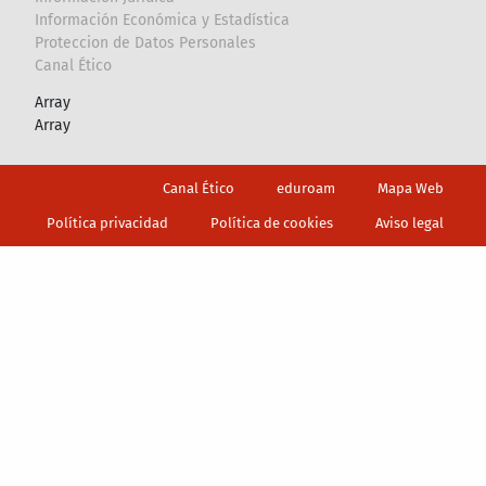
Información Económica y Estadística
Proteccion de Datos Personales
Canal Ético
Array
Array
Footer
Canal Ético
eduroam
Mapa Web
Política privacidad
Política de cookies
Aviso legal