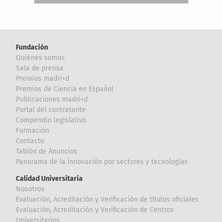
Fundación
Quiénes somos
Sala de prensa
Premios madri+d
Premios de Ciencia en Español
Publicaciones madri+d
Portal del contratante
Compendio legislativo
Formación
Contacto
Tablón de Anuncios
Panorama de la innovación por sectores y tecnologías
Calidad Universitaria
Nosotros
Evaluación, Acreditación y Verificación de títulos oficiales
Evaluación, Acreditación y Verificación de Centros
Universitarios