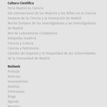
Cultura Científica
Feria Madrid es Ciencia
Día Internacional de las Mujeres y las Niñas en la Ciencia
Semana de la Ciencia y la Innovación de Madrid
Noche Europea de los Investigadores y las Investigadoras
de Madrid
Red de Laboratorios Ciudadanos
Wikipedia madri+d
Ciencia y Cultura
Ciencia y Patrimonio
Cátedra del Español y la Hispanidad de las universidades
de la Comunidad de Madrid
Notiweb
Portada
Noticias
Inverosímiles
Analisis
Entrevistas
Blogs
Agenda
Reseñas