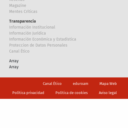
Magazine
Mentes Críticas
Transparencia
Información Institucional
Información Jurídica
Información Económica y Estadística
Proteccion de Datos Personales
Canal Ético
Array
Array
Footer
Canal Ético
eduroam
Mapa Web
Política privacidad
Política de cookies
Aviso legal