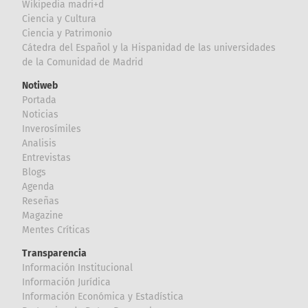
Wikipedia madri+d
Ciencia y Cultura
Ciencia y Patrimonio
Cátedra del Español y la Hispanidad de las universidades
de la Comunidad de Madrid
Notiweb
Portada
Noticias
Inverosímiles
Analisis
Entrevistas
Blogs
Agenda
Reseñas
Magazine
Mentes Críticas
Transparencia
Información Institucional
Información Jurídica
Información Económica y Estadística