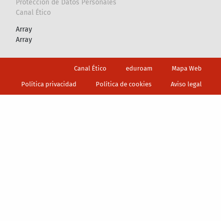
Proteccion de Datos Personales
Canal Ético
Array
Array
Footer
Canal Ético
eduroam
Mapa Web
Política privacidad
Política de cookies
Aviso legal