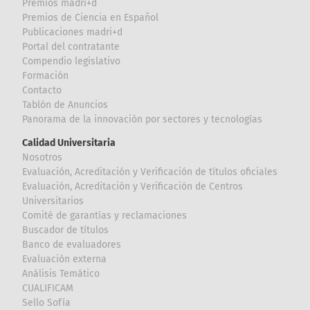
Premios madri+d
Premios de Ciencia en Español
Publicaciones madri+d
Portal del contratante
Compendio legislativo
Formación
Contacto
Tablón de Anuncios
Panorama de la innovación por sectores y tecnologías
Calidad Universitaria
Nosotros
Evaluación, Acreditación y Verificación de títulos oficiales
Evaluación, Acreditación y Verificación de Centros
Universitarios
Comité de garantías y reclamaciones
Buscador de títulos
Banco de evaluadores
Evaluación externa
Análisis Temático
CUALIFICAM
Sello Sofía