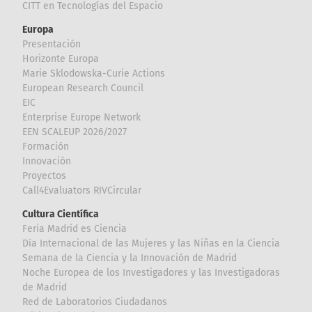
CITT en Tecnologías del Espacio
Europa
Presentación
Horizonte Europa
Marie Sklodowska-Curie Actions
European Research Council
EIC
Enterprise Europe Network
EEN SCALEUP 2026/2027
Formación
Innovación
Proyectos
Call4Evaluators RIVCircular
Cultura Científica
Feria Madrid es Ciencia
Día Internacional de las Mujeres y las Niñas en la Ciencia
Semana de la Ciencia y la Innovación de Madrid
Noche Europea de los Investigadores y las Investigadoras
de Madrid
Red de Laboratorios Ciudadanos