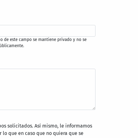
do de este campo se mantiene privado y no se
úblicamente.
pos solicitados. Así mismo, le informamos
 lo que en caso que no quiera que se