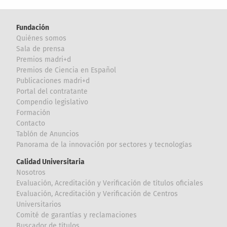
Fundación
Quiénes somos
Sala de prensa
Premios madri+d
Premios de Ciencia en Español
Publicaciones madri+d
Portal del contratante
Compendio legislativo
Formación
Contacto
Tablón de Anuncios
Panorama de la innovación por sectores y tecnologías
Calidad Universitaria
Nosotros
Evaluación, Acreditación y Verificación de títulos oficiales
Evaluación, Acreditación y Verificación de Centros
Universitarios
Comité de garantías y reclamaciones
Buscador de títulos