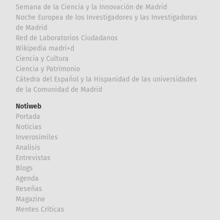
Semana de la Ciencia y la Innovación de Madrid
Noche Europea de los Investigadores y las Investigadoras
de Madrid
Red de Laboratorios Ciudadanos
Wikipedia madri+d
Ciencia y Cultura
Ciencia y Patrimonio
Cátedra del Español y la Hispanidad de las universidades
de la Comunidad de Madrid
Notiweb
Portada
Noticias
Inverosímiles
Analisis
Entrevistas
Blogs
Agenda
Reseñas
Magazine
Mentes Críticas