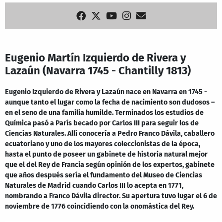
Eugenio Martín Izquierdo de Rivera y
Lazaún (Navarra 1745 - Chantilly 1813)
Eugenio Izquierdo de Rivera y Lazaún nace en Navarra en 1745 -
aunque tanto el lugar como la fecha de nacimiento son dudosos –
en el seno de una familia humilde. Terminados los estudios de
Química pasó a París becado por Carlos III para seguir los de
Ciencias Naturales. Allí conocería a Pedro Franco Dávila, caballero
ecuatoriano y uno de los mayores coleccionistas de la época,
hasta el punto de poseer un gabinete de historia natural mejor
que el del Rey de Francia según opinión de los expertos, gabinete
que años después sería el fundamento del Museo de Ciencias
Naturales de Madrid cuando Carlos III lo acepta en 1771,
nombrando a Franco Dávila director. Su apertura tuvo lugar el 6 de
noviembre de 1776 coincidiendo con la onomástica del Rey.