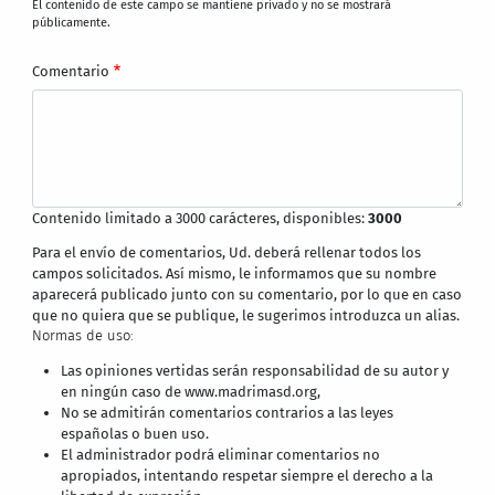
El contenido de este campo se mantiene privado y no se mostrará
públicamente.
Comentario
Contenido limitado a 3000 carácteres, disponibles:
3000
Para el envío de comentarios, Ud. deberá rellenar todos los
campos solicitados. Así mismo, le informamos que su nombre
aparecerá publicado junto con su comentario, por lo que en caso
que no quiera que se publique, le sugerimos introduzca un alias.
Normas de uso:
Las opiniones vertidas serán responsabilidad de su autor y
en ningún caso de www.madrimasd.org,
No se admitirán comentarios contrarios a las leyes
españolas o buen uso.
El administrador podrá eliminar comentarios no
apropiados, intentando respetar siempre el derecho a la