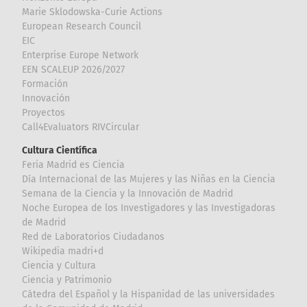
Marie Sklodowska-Curie Actions
European Research Council
EIC
Enterprise Europe Network
EEN SCALEUP 2026/2027
Formación
Innovación
Proyectos
Call4Evaluators RIVCircular
Cultura Científica
Feria Madrid es Ciencia
Día Internacional de las Mujeres y las Niñas en la Ciencia
Semana de la Ciencia y la Innovación de Madrid
Noche Europea de los Investigadores y las Investigadoras
de Madrid
Red de Laboratorios Ciudadanos
Wikipedia madri+d
Ciencia y Cultura
Ciencia y Patrimonio
Cátedra del Español y la Hispanidad de las universidades