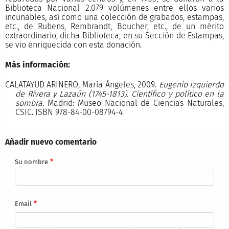
Biblioteca Nacional 2.079 volúmenes entre ellos varios
incunables, así como una colección de grabados, estampas,
etc., de Rubens, Rembrandt, Boucher, etc., de un mérito
extraordinario, dicha Biblioteca, en su Sección de Estampas,
se vio enriquecida con esta donación.
Más información:
CALATAYUD ARINERO, María Ángeles, 2009.
Eugenio Izquierdo
de Rivera y Lazaún (1745-1813). Científico y político en la
sombra.
Madrid: Museo Nacional de Ciencias Naturales,
CSIC. ISBN 978-84-00-08794-4
Añadir nuevo comentario
Su nombre
Email