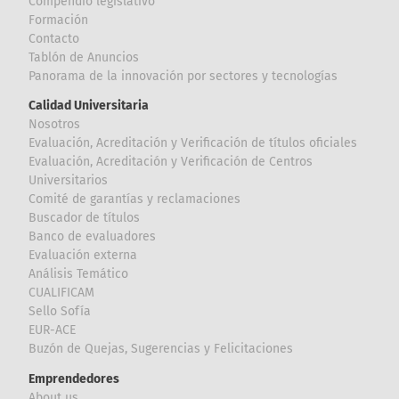
Compendio legislativo
Formación
Contacto
Tablón de Anuncios
Panorama de la innovación por sectores y tecnologías
Calidad Universitaria
Nosotros
Evaluación, Acreditación y Verificación de títulos oficiales
Evaluación, Acreditación y Verificación de Centros
Universitarios
Comité de garantías y reclamaciones
Buscador de títulos
Banco de evaluadores
Evaluación externa
Análisis Temático
CUALIFICAM
Sello Sofía
EUR-ACE
Buzón de Quejas, Sugerencias y Felicitaciones
Emprendedores
About us