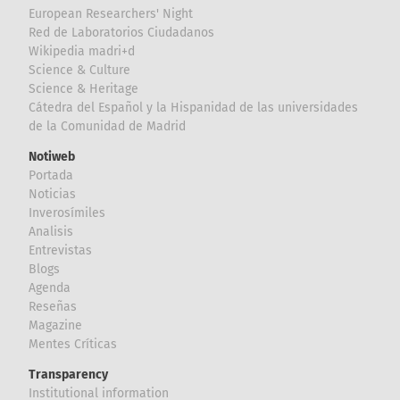
European Researchers' Night
Red de Laboratorios Ciudadanos
Wikipedia madri+d
Science & Culture
Science & Heritage
Cátedra del Español y la Hispanidad de las universidades
de la Comunidad de Madrid
Notiweb
Portada
Noticias
Inverosímiles
Analisis
Entrevistas
Blogs
Agenda
Reseñas
Magazine
Mentes Críticas
Transparency
Institutional information