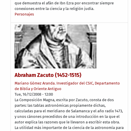
que demuestra el afán de Ibn Ezra por encontrar siempre
conexiones entre la ciencia y la religión judía.
Personajes
Abraham Zacuto (1452-1515)
Mariano Gómez Aranda. Investigador del CSIC, Departamento
de Biblia y Oriente Antiguo
Tue, 16/12/2008 - 12:00
La Composición Magna, escrita por Zacuto, consta de dos
partes: las tablas astronómicas propiamente dichas,
calculadas para el meridiano de Salamanca y el año radix 1473,
y unos cánones precedidos de una introducción en la que el
autor explica las razones que le llevaron a escribir esta obra.
La utilidad más importante de la ciencia de la astronomía para