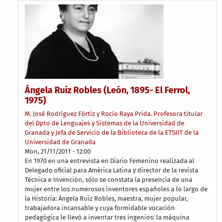
Ángela Ruiz Robles (León, 1895- El Ferrol,
1975)
M. José Rodríguez Fórtiz y Rocío Raya Prida. Profesora titular
del Dpto de Lenguajes y Sistemas de la Universidad de
Granada y Jefa de Servicio de la Biblioteca de la ETSIIT de la
Universidad de Granada
Mon, 21/11/2011 - 12:00
En 1970 en una entrevista en Diario Femenino realizada al
Delegado oficial para América Latina y director de la revista
Técnica e Invención, sólo se constata la presencia de una
mujer entre los numerosos inventores españoles a lo largo de
la Historia: Ángela Ruiz Robles, maestra, mujer popular,
trabajadora incansable y cuya formidable vocación
pedagógica le llevó a inventar tres ingenios: la máquina