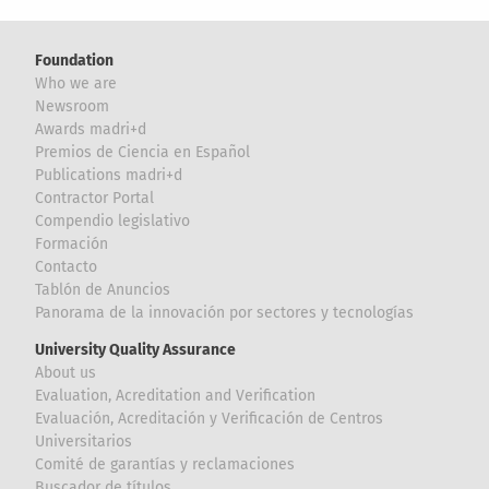
Foundation
Who we are
Newsroom
Awards madri+d
Premios de Ciencia en Español
Publications madri+d
Contractor Portal
Compendio legislativo
Formación
Contacto
Tablón de Anuncios
Panorama de la innovación por sectores y tecnologías
University Quality Assurance
About us
Evaluation, Acreditation and Verification
Evaluación, Acreditación y Verificación de Centros
Universitarios
Comité de garantías y reclamaciones
Buscador de títulos