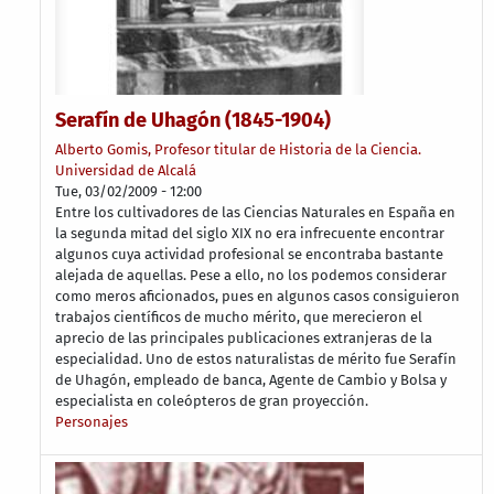
Serafín de Uhagón (1845-1904)
Alberto Gomis, Profesor titular de Historia de la Ciencia.
Universidad de Alcalá
Tue, 03/02/2009 - 12:00
Entre los cultivadores de las Ciencias Naturales en España en
la segunda mitad del siglo XIX no era infrecuente encontrar
algunos cuya actividad profesional se encontraba bastante
alejada de aquellas. Pese a ello, no los podemos considerar
como meros aficionados, pues en algunos casos consiguieron
trabajos científicos de mucho mérito, que merecieron el
aprecio de las principales publicaciones extranjeras de la
especialidad. Uno de estos naturalistas de mérito fue Serafín
de Uhagón, empleado de banca, Agente de Cambio y Bolsa y
especialista en coleópteros de gran proyección.
Personajes