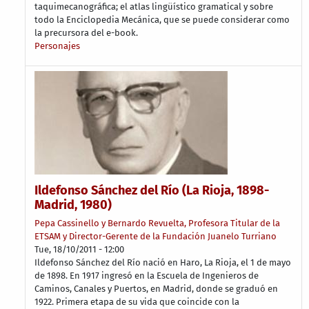
taquimecanográfica; el atlas lingüístico gramatical y sobre
todo la Enciclopedia Mecánica, que se puede considerar como
la precursora del e-book.
Personajes
Ildefonso Sánchez del Río (La Rioja, 1898-
Madrid, 1980)
Pepa Cassinello y Bernardo Revuelta, Profesora Titular de la
ETSAM y Director-Gerente de la Fundación Juanelo Turriano
Tue, 18/10/2011 - 12:00
Ildefonso Sánchez del Río nació en Haro, La Rioja, el 1 de mayo
de 1898. En 1917 ingresó en la Escuela de Ingenieros de
Caminos, Canales y Puertos, en Madrid, donde se graduó en
1922. Primera etapa de su vida que coincide con la