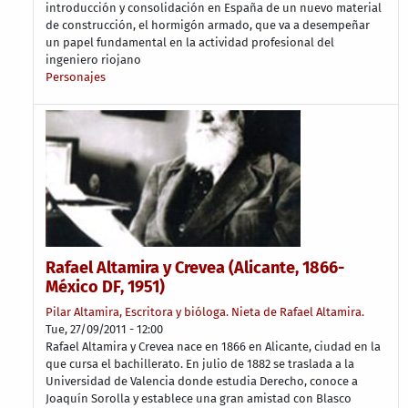
introducción y consolidación en España de un nuevo material
de construcción, el hormigón armado, que va a desempeñar
un papel fundamental en la actividad profesional del
ingeniero riojano
Personajes
Rafael Altamira y Crevea (Alicante, 1866-
México DF, 1951)
Pilar Altamira, Escritora y bióloga. Nieta de Rafael Altamira.
Tue, 27/09/2011 - 12:00
Rafael Altamira y Crevea nace en 1866 en Alicante, ciudad en la
que cursa el bachillerato. En julio de 1882 se traslada a la
Universidad de Valencia donde estudia Derecho, conoce a
Joaquín Sorolla y establece una gran amistad con Blasco