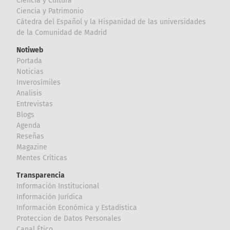
Ciencia y Cultura
Ciencia y Patrimonio
Cátedra del Español y la Hispanidad de las universidades
de la Comunidad de Madrid
Notiweb
Portada
Noticias
Inverosímiles
Analisis
Entrevistas
Blogs
Agenda
Reseñas
Magazine
Mentes Críticas
Transparencia
Información Institucional
Información Jurídica
Información Económica y Estadística
Proteccion de Datos Personales
Canal Ético