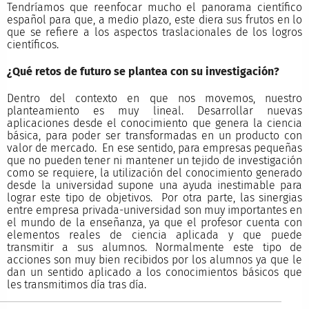
Tendríamos que reenfocar mucho el panorama científico
español para que, a medio plazo, este diera sus frutos en lo
que se refiere a los aspectos traslacionales de los logros
científicos.
¿Qué retos de futuro se plantea con su investigación?
Dentro del contexto en que nos movemos, nuestro
planteamiento es muy lineal. Desarrollar nuevas
aplicaciones desde el conocimiento que genera la ciencia
básica, para poder ser transformadas en un producto con
valor de mercado. En ese sentido, para empresas pequeñas
que no pueden tener ni mantener un tejido de investigación
como se requiere, la utilización del conocimiento generado
desde la universidad supone una ayuda inestimable para
lograr este tipo de objetivos. Por otra parte, las sinergias
entre empresa privada-universidad son muy importantes en
el mundo de la enseñanza, ya que el profesor cuenta con
elementos reales de ciencia aplicada y que puede
transmitir a sus alumnos. Normalmente este tipo de
acciones son muy bien recibidos por los alumnos ya que le
dan un sentido aplicado a los conocimientos básicos que
les transmitimos día tras día.