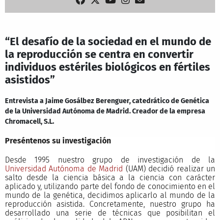
“El desafío de la sociedad en el mundo de
la reproducción se centra en convertir
individuos estériles biológicos en fértiles
asistidos”
Entrevista a Jaime Gosálbez Berenguer, catedrático de Genética
de la Universidad Autónoma de Madrid. Creador de la empresa
Chromacell, S.L.
Preséntenos su investigación
Desde 1995 nuestro grupo de investigación de la
Universidad Autónoma de Madrid
(UAM) decidió realizar un
salto desde la ciencia básica a la ciencia con carácter
aplicado y, utilizando parte del fondo de conocimiento en el
mundo de la genética, decidimos aplicarlo al mundo de la
reproducción asistida. Concretamente, nuestro grupo ha
desarrollado una serie de técnicas que posibilitan el