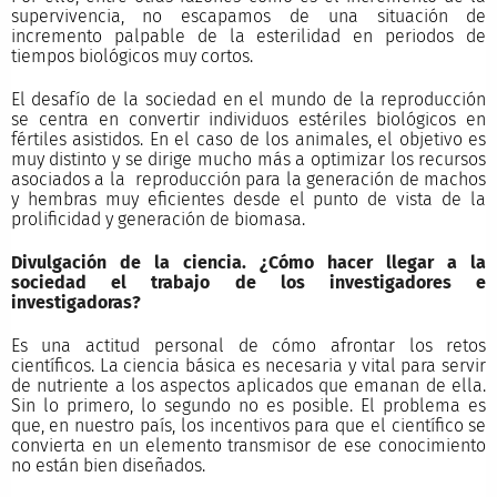
supervivencia, no escapamos de una situación de
incremento palpable de la esterilidad en periodos de
tiempos biológicos muy cortos.
El desafío de la sociedad en el mundo de la reproducción
se centra en convertir individuos estériles biológicos en
fértiles asistidos. En el caso de los animales, el objetivo es
muy distinto y se dirige mucho más a optimizar los recursos
asociados a la reproducción para la generación de machos
y hembras muy eficientes desde el punto de vista de la
prolificidad y generación de biomasa.
Divulgación de la ciencia. ¿Cómo hacer llegar a la
sociedad el trabajo de los investigadores e
investigadoras?
Es una actitud personal de cómo afrontar los retos
científicos. La ciencia básica es necesaria y vital para servir
de nutriente a los aspectos aplicados que emanan de ella.
Sin lo primero, lo segundo no es posible. El problema es
que, en nuestro país, los incentivos para que el científico se
convierta en un elemento transmisor de ese conocimiento
no están bien diseñados.