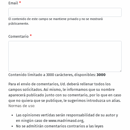
Email
El contenido de este campo se mantiene privado y no se mostrará
públicamente.
Comentario
Contenido limitado a 3000 carácteres, disponibles:
3000
Para el envío de comentarios, Ud. deberá rellenar todos los
campos solicitados. Así mismo, le informamos que su nombre
aparecerá publicado junto con su comentario, por lo que en caso
que no quiera que se publique, le sugerimos introduzca un alias.
Normas de uso:
Las opiniones vertidas serán responsabilidad de su autor y
en ningún caso de www.madrimasd.org,
No se admitirán comentarios contrarios a las leyes