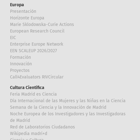
Europa
Presentación
Horizonte Europa
Marie Sklodowska-Curie Actions
European Research Council
EIC
Enterprise Europe Network
EEN SCALEUP 2026/2027
Formación
Innovación
Proyectos
Call4Evaluators RIVCircular
Cultura Científica
Feria Madrid es Ciencia
Día Internacional de las Mujeres y las Niñas en la Ciencia
Semana de la Ciencia y la Innovación de Madrid
Noche Europea de los Investigadores y las Investigadoras
de Madrid
Red de Laboratorios Ciudadanos
Wikipedia madri+d