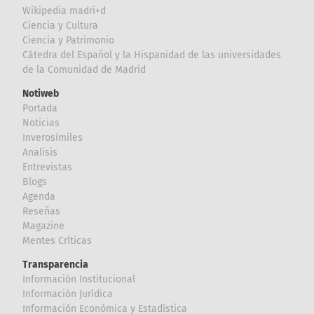
Wikipedia madri+d
Ciencia y Cultura
Ciencia y Patrimonio
Cátedra del Español y la Hispanidad de las universidades
de la Comunidad de Madrid
Notiweb
Portada
Noticias
Inverosímiles
Analisis
Entrevistas
Blogs
Agenda
Reseñas
Magazine
Mentes Críticas
Transparencia
Información Institucional
Información Jurídica
Información Económica y Estadística