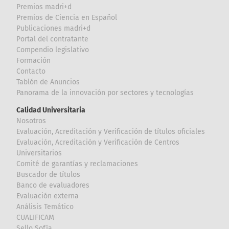
Premios madri+d
Premios de Ciencia en Español
Publicaciones madri+d
Portal del contratante
Compendio legislativo
Formación
Contacto
Tablón de Anuncios
Panorama de la innovación por sectores y tecnologías
Calidad Universitaria
Nosotros
Evaluación, Acreditación y Verificación de títulos oficiales
Evaluación, Acreditación y Verificación de Centros
Universitarios
Comité de garantías y reclamaciones
Buscador de títulos
Banco de evaluadores
Evaluación externa
Análisis Temático
CUALIFICAM
Sello Sofía