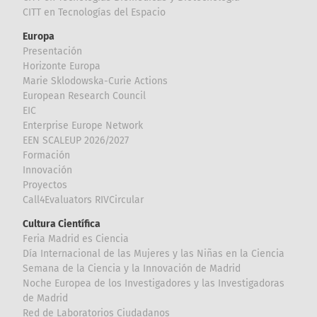
CITT en Tecnologías del Espacio
Europa
Presentación
Horizonte Europa
Marie Sklodowska-Curie Actions
European Research Council
EIC
Enterprise Europe Network
EEN SCALEUP 2026/2027
Formación
Innovación
Proyectos
Call4Evaluators RIVCircular
Cultura Científica
Feria Madrid es Ciencia
Día Internacional de las Mujeres y las Niñas en la Ciencia
Semana de la Ciencia y la Innovación de Madrid
Noche Europea de los Investigadores y las Investigadoras
de Madrid
Red de Laboratorios Ciudadanos