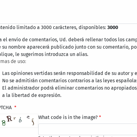
tenido limitado a 3000 carácteres, disponibles:
3000
a el envío de comentarios, Ud. deberá rellenar todos los cam
 su nombre aparecerá publicado junto con su comentario, por
lique, le sugerimos introduzca un alias.
mas de uso:
Las opiniones vertidas serán responsabilidad de su autor y
No se admitirán comentarios contrarios a las leyes española
El administrador podrá eliminar comentarios no apropiados
a la libertad de expresión.
PTCHA
What code is in the image?