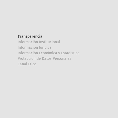
Transparencia
Información Institucional
Información Jurídica
Información Económica y Estadística
Proteccion de Datos Personales
Canal Ético