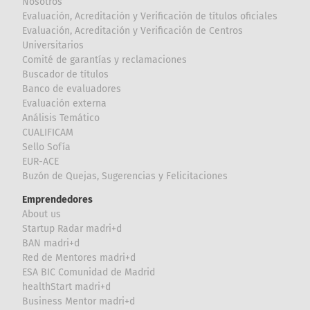
Nosotros
Evaluación, Acreditación y Verificación de títulos oficiales
Evaluación, Acreditación y Verificación de Centros
Universitarios
Comité de garantías y reclamaciones
Buscador de títulos
Banco de evaluadores
Evaluación externa
Análisis Temático
CUALIFICAM
Sello Sofía
EUR-ACE
Buzón de Quejas, Sugerencias y Felicitaciones
Emprendedores
About us
Startup Radar madri+d
BAN madri+d
Red de Mentores madri+d
ESA BIC Comunidad de Madrid
healthStart madri+d
Business Mentor madri+d