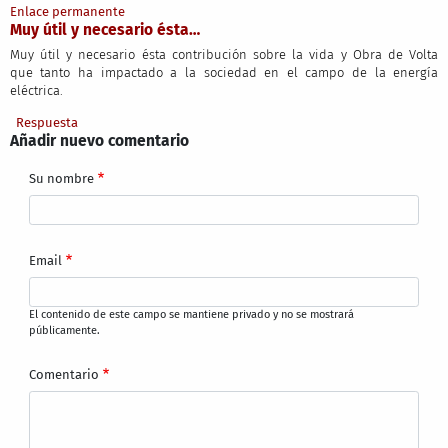
Enlace permanente
Muy útil y necesario ésta…
Muy útil y necesario ésta contribución sobre la vida y Obra de Volta
que tanto ha impactado a la sociedad en el campo de la energía
eléctrica.
Respuesta
Añadir nuevo comentario
Su nombre
Email
El contenido de este campo se mantiene privado y no se mostrará
públicamente.
Comentario