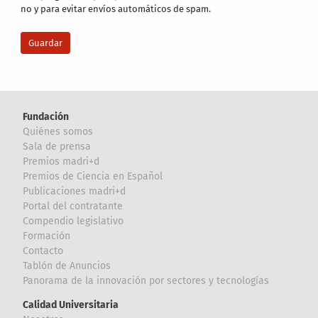
no y para evitar envíos automáticos de spam.
Fundación
Quiénes somos
Sala de prensa
Premios madri+d
Premios de Ciencia en Español
Publicaciones madri+d
Portal del contratante
Compendio legislativo
Formación
Contacto
Tablón de Anuncios
Panorama de la innovación por sectores y tecnologías
Calidad Universitaria