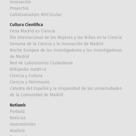
Innovación
Proyectos
Call4Evaluators RIVCircular
Cultura Científica
Feria Madrid es Ciencia
Día Internacional de las Mujeres y las Niñas en la Ciencia
Semana de la Ciencia y la Innovación de Madrid
Noche Europea de los Investigadores y las Investigadoras
de Madrid
Red de Laboratorios Ciudadanos
Wikipedia madri+d
Ciencia y Cultura
Ciencia y Patrimonio
Cátedra del Español y la Hispanidad de las universidades
de la Comunidad de Madrid
Notiweb
Portada
Noticias
Inverosímiles
Analisis