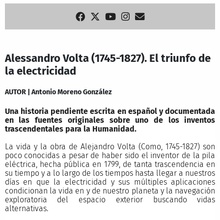
Alessandro Volta (1745-1827). El triunfo de
la electricidad
AUTOR | Antonio Moreno González
Una historia pendiente escrita en español y documentada
en las fuentes originales sobre uno de los inventos
trascendentales para la Humanidad.
La vida y la obra de Alejandro Volta (Como, 1745-1827) son
poco conocidas a pesar de haber sido el inventor de la pila
eléctrica, hecha pública en 1799, de tanta trascendencia en
su tiempo y a lo largo de los tiempos hasta llegar a nuestros
días en que la electricidad y sus múltiples aplicaciones
condicionan la vida en y de nuestro planeta y la navegación
exploratoria del espacio exterior buscando vidas
alternativas.