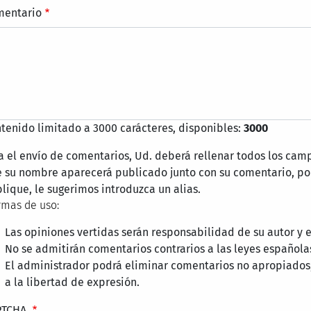
mentario
tenido limitado a 3000 carácteres, disponibles:
3000
a el envío de comentarios, Ud. deberá rellenar todos los cam
 su nombre aparecerá publicado junto con su comentario, por
lique, le sugerimos introduzca un alias.
mas de uso:
Las opiniones vertidas serán responsabilidad de su autor y
No se admitirán comentarios contrarios a las leyes española
El administrador podrá eliminar comentarios no apropiados
a la libertad de expresión.
PTCHA