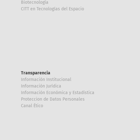
Biotecnología
CITT en Tecnologías del Espacio
Transparencia
Información Institucional
Información Jurídica
Información Económica y Estadística
Proteccion de Datos Personales
Canal Ético