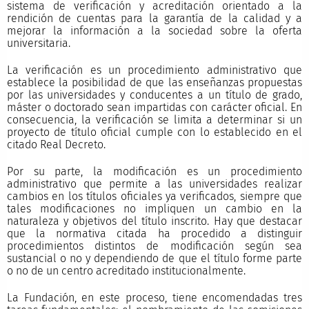
sistema de verificación y acreditación orientado a la
rendición de cuentas para la garantía de la calidad y a
mejorar la información a la sociedad sobre la oferta
universitaria.
La verificación es un procedimiento administrativo que
establece la posibilidad de que las enseñanzas propuestas
por las universidades y conducentes a un título de grado,
máster o doctorado sean impartidas con carácter oficial. En
consecuencia, la verificación se limita a determinar si un
proyecto de título oficial cumple con lo establecido en el
citado Real Decreto.
Por su parte, la modificación es un procedimiento
administrativo que permite a las universidades realizar
cambios en los títulos oficiales ya verificados, siempre que
tales modificaciones no impliquen un cambio en la
naturaleza y objetivos del título inscrito. Hay que destacar
que la normativa citada ha procedido a distinguir
procedimientos distintos de modificación según sea
sustancial o no y dependiendo de que el título forme parte
o no de un centro acreditado institucionalmente.
La Fundación, en este proceso, tiene encomendadas tres