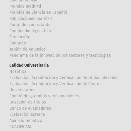
Sala de prensa
Premios madri+d
Premios de Ciencia en Español
Publicaciones madri+d
Portal del contratante
Compendio legislativo
Formación
Contacto
Tablón de Anuncios
Panorama de la innovación por sectores y tecnologías
Calidad Universitaria
Nosotros
Evaluación, Acreditación y Verificación de títulos oficiales
Evaluación, Acreditación y Verificación de Centros
Universitarios
Comité de garantías y reclamaciones
Buscador de títulos
Banco de evaluadores
Evaluación externa
Análisis Temático
CUALIFICAM