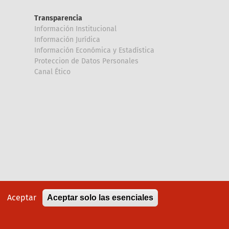
Transparencia
Información Institucional
Información Jurídica
Información Económica y Estadística
Proteccion de Datos Personales
Canal Ético
Aceptar
Aceptar solo las esenciales
Política de cookies
Aviso legal