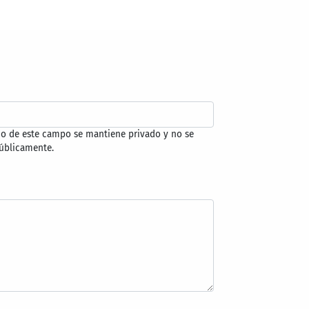
do de este campo se mantiene privado y no se
úblicamente.