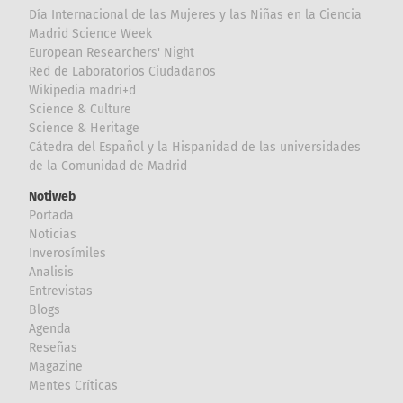
Día Internacional de las Mujeres y las Niñas en la Ciencia
Madrid Science Week
European Researchers' Night
Red de Laboratorios Ciudadanos
Wikipedia madri+d
Science & Culture
Science & Heritage
Cátedra del Español y la Hispanidad de las universidades
de la Comunidad de Madrid
Notiweb
Portada
Noticias
Inverosímiles
Analisis
Entrevistas
Blogs
Agenda
Reseñas
Magazine
Mentes Críticas