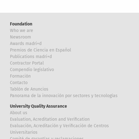
Foundation
Who we are
Newsroom
Awards madri+d
Premios de Ciencia en Español
Publications madri+d
Contractor Portal
Compendio legislativo
Formación
Contacto
Tablón de Anuncios
Panorama de la innovación por sectores y tecnologías
University Quality Assurance
About us
Evaluation, Acreditation and Verification
Evaluación, Acreditación y Verificación de Centros
Universitarios
Comité de garantías y reclamaciones