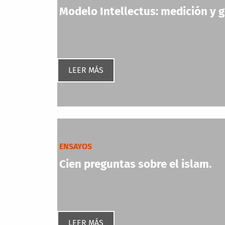
Modelo Intellectus: medición y ge
LEER MÁS
ENSAYOS
Cien preguntas sobre el islam.
LEER MÁS