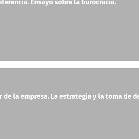
diferencia. Ensayo sobre la burocracia.
r de la empresa. La estrategia y la toma de d