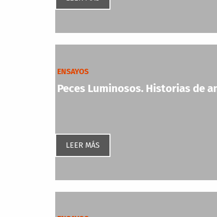
ENSAYOS
Peces Luminosos. Historias de am
LEER MÁS