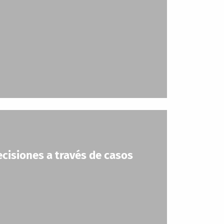
ecisiones a través de casos