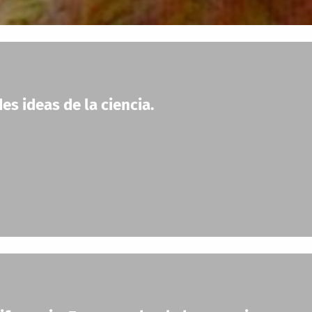
es ideas de la ciencia.