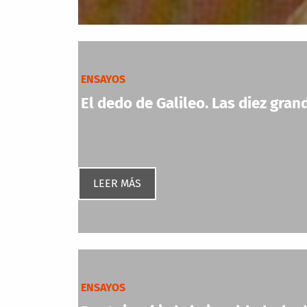
ENSAYOS
El dedo de Galileo. Las diez grand
LEER MÁS
ENSAYOS