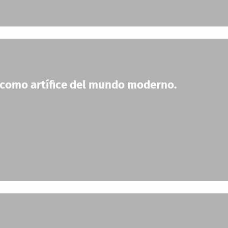
e como artífice del mundo moderno.