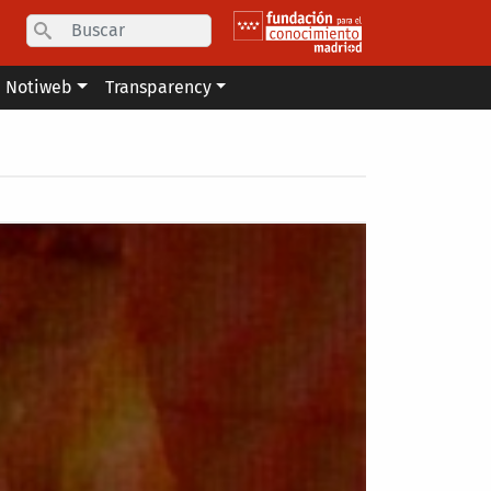
Search
Notiweb
Transparency