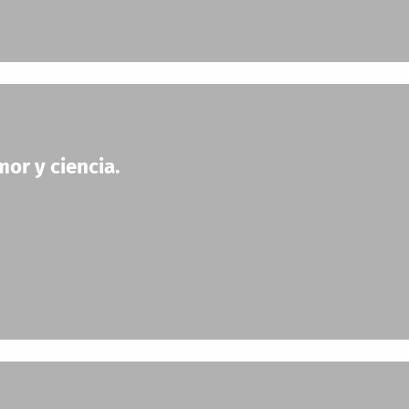
or y ciencia.