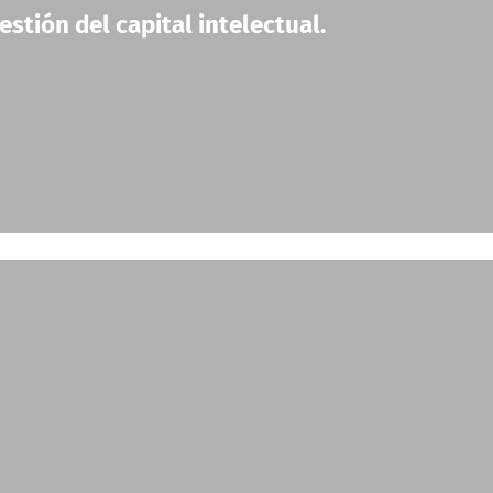
stión del capital intelectual.