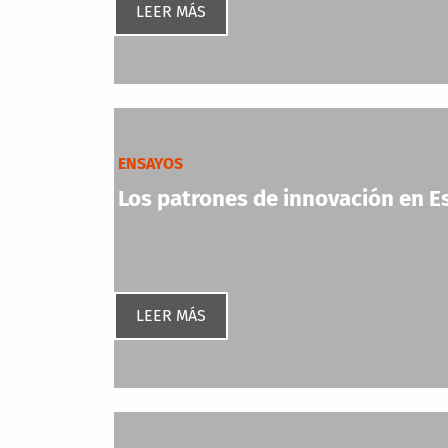
LEER MÁS
ENSAYOS
Los patrones de innovación en Es
LEER MÁS