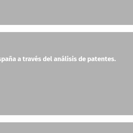
paña a través del análisis de patentes.