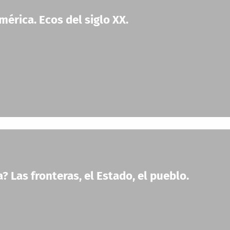
érica. Ecos del siglo XX.
 Las fronteras, el Estado, el pueblo.