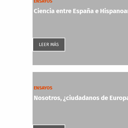
ENSAYOS
Ciencia entre España e Hispanoam
LEER MÁS
ENSAYOS
Nosotros, ¿ciudadanos de Europa?