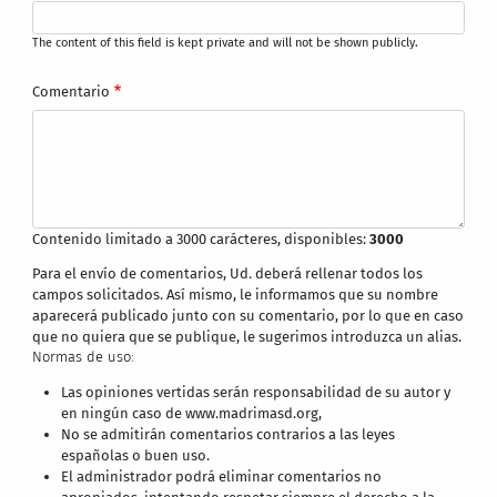
The content of this field is kept private and will not be shown publicly.
Comentario
Contenido limitado a 3000 carácteres, disponibles:
3000
Para el envío de comentarios, Ud. deberá rellenar todos los
campos solicitados. Así mismo, le informamos que su nombre
aparecerá publicado junto con su comentario, por lo que en caso
que no quiera que se publique, le sugerimos introduzca un alias.
Normas de uso:
Las opiniones vertidas serán responsabilidad de su autor y
en ningún caso de www.madrimasd.org,
No se admitirán comentarios contrarios a las leyes
españolas o buen uso.
El administrador podrá eliminar comentarios no