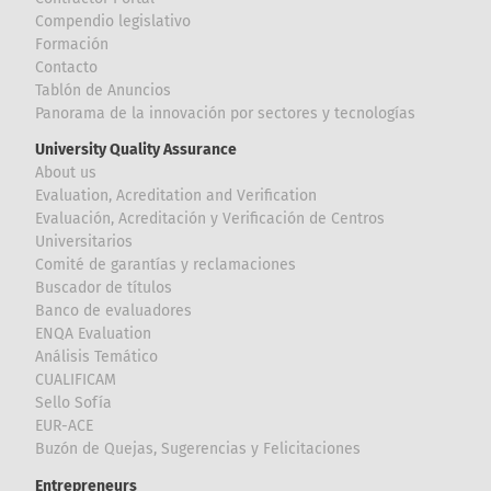
Compendio legislativo
Formación
Contacto
Tablón de Anuncios
Panorama de la innovación por sectores y tecnologías
University Quality Assurance
About us
Evaluation, Acreditation and Verification
Evaluación, Acreditación y Verificación de Centros
Universitarios
Comité de garantías y reclamaciones
Buscador de títulos
Banco de evaluadores
ENQA Evaluation
Análisis Temático
CUALIFICAM
Sello Sofía
EUR-ACE
Buzón de Quejas, Sugerencias y Felicitaciones
Entrepreneurs