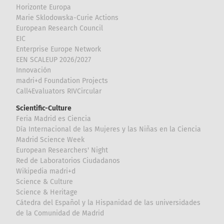
Horizonte Europa
Marie Sklodowska-Curie Actions
European Research Council
EIC
Enterprise Europe Network
EEN SCALEUP 2026/2027
Innovación
madri+d Foundation Projects
Call4Evaluators RIVCircular
Scientific-Culture
Feria Madrid es Ciencia
Día Internacional de las Mujeres y las Niñas en la Ciencia
Madrid Science Week
European Researchers' Night
Red de Laboratorios Ciudadanos
Wikipedia madri+d
Science & Culture
Science & Heritage
Cátedra del Español y la Hispanidad de las universidades
de la Comunidad de Madrid