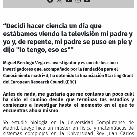
“Decidí hacer ciencia un día que
estábamos viendo la televisión mi padre y
yo y, de repente, mi padre se puso en pie y
dijo "lo tengo, eso es"”
Miguel Berdugo Vega es investigador y es uno de los cinco
investigadores que, acompañado por la Fundación para el
Conocimiento madri+d, ha obtenido la financiación Starting Grant
del European Research Council (ERC)
Antes de nada, me gustaría que me contaras un poco cuál
ha sido el camino desde que terminas tus estudios y
comienzas a investigar hasta el momento en el que te
encuentras ahora mismo
Yo estudié biología en la Universidad Complutense de
Madrid. Luego hice un máster en física y matemáticas de
sistemas complejos en la Universidad Rey Juan Carlos