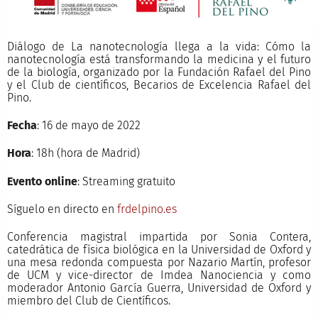
Diálogo de La nanotecnología llega a la vida: Cómo la
nanotecnología está transformando la medicina y el futuro
de la biología, organizado por la Fundación Rafael del Pino
y el Club de científicos, Becarios de Excelencia Rafael del
Pino.
Fecha
: 16 de mayo de 2022
Hora
: 18h (hora de Madrid)
Evento online
: Streaming gratuito
Síguelo en directo en
frdelpino.es
Conferencia magistral impartida por Sonia Contera,
catedrática de física biológica en la Universidad de Oxford y
una mesa redonda compuesta por Nazario Martín, profesor
de UCM y vice-director de Imdea Nanociencia y como
moderador Antonio García Guerra, Universidad de Oxford y
miembro del Club de Científicos.