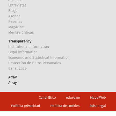
Entrevistas
Blogs
Agenda
Reseñas
Magazine
Mentes Críticas
Transparency
Institutional information
Legal Information
Economic and Statistical Information
Proteccion de Datos Personales
Canal Ético
Array
Array
Footer
Canal Ético
eduroam
Mapa Web
Política privacidad
Política de cookies
Aviso legal