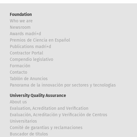
Foundation
Who we are
Newsroom
Awards madri+d
Premios de Ciencia en Español
Publications madri+d
Contractor Portal
Compendio legislativo
Formación
Contacto
Tablón de Anuncios
Panorama de la innovación por sectores y tecnologías
University Quality Assurance
About us
Evaluation, Acreditation and Verification
Evaluación, Acreditación y Verificación de Centros
Universitarios
Comité de garantías y reclamaciones
Buscador de títulos