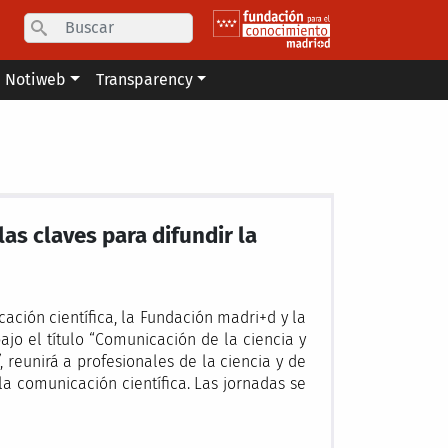
Search
Notiweb
Transparency
as claves para difundir la
cación científica, la Fundación madri+d y la
jo el título “Comunicación de la ciencia y
, reunirá a profesionales de la ciencia y de
a comunicación científica. Las jornadas se