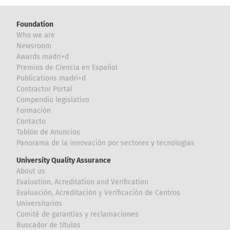
Foundation
Who we are
Newsroom
Awards madri+d
Premios de Ciencia en Español
Publications madri+d
Contractor Portal
Compendio legislativo
Formación
Contacto
Tablón de Anuncios
Panorama de la innovación por sectores y tecnologías
University Quality Assurance
About us
Evaluation, Acreditation and Verification
Evaluación, Acreditación y Verificación de Centros
Universitarios
Comité de garantías y reclamaciones
Buscador de títulos