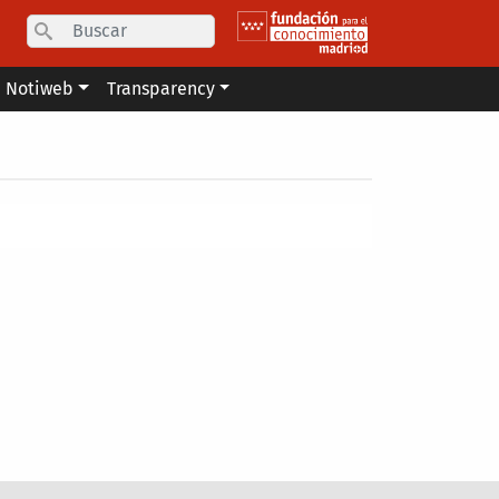
Search
Notiweb
Transparency