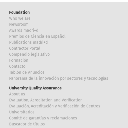
Foundation
Who we are
Newsroom
Awards madri+d
Premios de Ciencia en Español
Publications madri+d
Contractor Portal
Compendio legislativo
Formación
Contacto
Tablón de Anuncios
Panorama de la innovación por sectores y tecnologías
University Quality Assurance
About us
Evaluation, Acreditation and Verification
Evaluación, Acreditación y Verificación de Centros
Universitarios
Comité de garantías y reclamaciones
Buscador de títulos