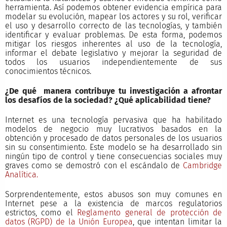
herramienta. Así podemos obtener evidencia empírica para
modelar su evolución, mapear los actores y su rol, verificar
el uso y desarrollo correcto de las tecnologías, y también
identificar y evaluar problemas. De esta forma, podemos
mitigar los riesgos inherentes al uso de la tecnología,
informar el debate legislativo y mejorar la seguridad de
todos los usuarios independientemente de sus
conocimientos técnicos.
¿De qué manera contribuye tu investigación a afrontar
los desafíos de la sociedad? ¿Qué aplicabilidad tiene?
Internet es una tecnología pervasiva que ha habilitado
modelos de negocio muy lucrativos basados en la
obtención y procesado de datos personales de los usuarios
sin su consentimiento. Este modelo se ha desarrollado sin
ningún tipo de control y tiene consecuencias sociales muy
graves como se demostró con el escándalo de
Cambridge
Analítica.
Sorprendentemente, estos abusos son muy comunes en
Internet pese a la existencia de marcos regulatorios
estrictos, como el
Reglamento general de protección de
datos (RGPD) de la Unión Europea
, que intentan limitar la