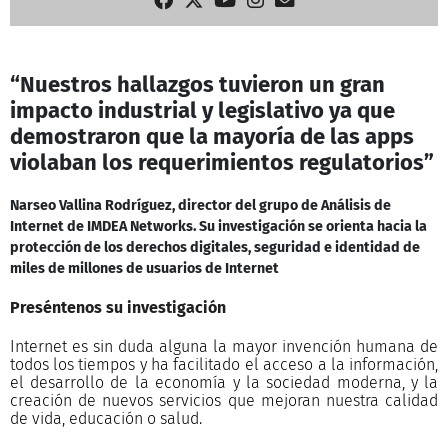
“Nuestros hallazgos tuvieron un gran
impacto industrial y legislativo ya que
demostraron que la mayoría de las apps
violaban los requerimientos regulatorios”
Narseo Vallina Rodríguez, director del grupo de Análisis de
Internet de IMDEA Networks. Su investigación se orienta hacia la
protección de los derechos digitales, seguridad e identidad de
miles de millones de usuarios de Internet
Preséntenos su investigación
Internet es sin duda alguna la mayor invención humana de
todos los tiempos y ha facilitado el acceso a la información,
el desarrollo de la economía y la sociedad moderna, y la
creación de nuevos servicios que mejoran nuestra calidad
de vida, educación o salud.