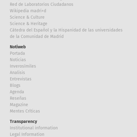
Red de Laboratorios Ciudadanos
Wikipedia madri+d
Science & Culture
Science & Heritage
Cátedra del Español y la Hispanidad de las universidades
de la Comunidad de Madrid
Notiweb
Portada
Noticias
Inverosímiles
Analisis
Entrevistas
Blogs
Agenda
Reseñas
Magazine
Mentes Críticas
Transparency
Institutional information
Legal Information