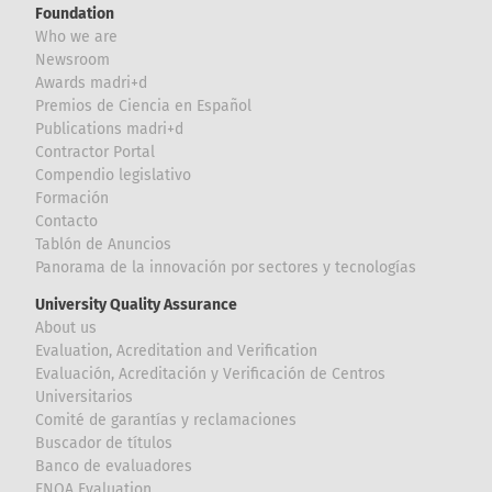
Foundation
Who we are
Newsroom
Awards madri+d
Premios de Ciencia en Español
Publications madri+d
Contractor Portal
Compendio legislativo
Formación
Contacto
Tablón de Anuncios
Panorama de la innovación por sectores y tecnologías
University Quality Assurance
About us
Evaluation, Acreditation and Verification
Evaluación, Acreditación y Verificación de Centros
Universitarios
Comité de garantías y reclamaciones
Buscador de títulos
Banco de evaluadores
ENQA Evaluation