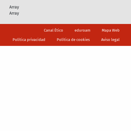
Array
Array
Footer
Canal Ético
eduroam
Mapa Web
Política privacidad
Política de cookies
Aviso legal