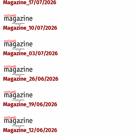
Magazine_17/07/2026
Magazine_10/07/2026
Magazine_03/07/2026
Magazine_26/06/2026
Magazine_19/06/2026
Magazine_12/06/2026