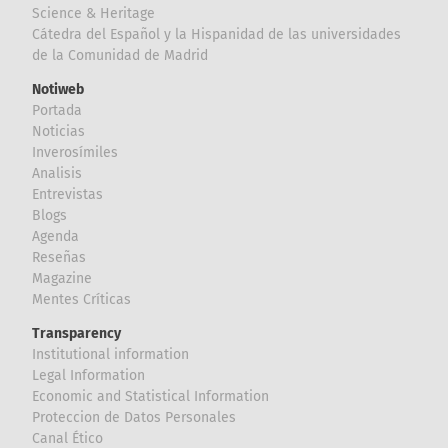
Science & Heritage
Cátedra del Español y la Hispanidad de las universidades
de la Comunidad de Madrid
Notiweb
Portada
Noticias
Inverosímiles
Analisis
Entrevistas
Blogs
Agenda
Reseñas
Magazine
Mentes Críticas
Transparency
Institutional information
Legal Information
Economic and Statistical Information
Proteccion de Datos Personales
Canal Ético