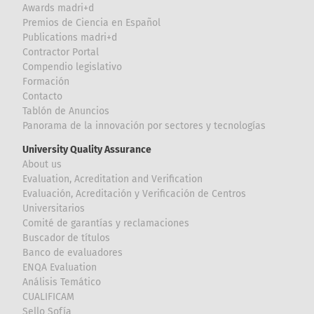
Awards madri+d
Premios de Ciencia en Español
Publications madri+d
Contractor Portal
Compendio legislativo
Formación
Contacto
Tablón de Anuncios
Panorama de la innovación por sectores y tecnologías
University Quality Assurance
About us
Evaluation, Acreditation and Verification
Evaluación, Acreditación y Verificación de Centros
Universitarios
Comité de garantías y reclamaciones
Buscador de títulos
Banco de evaluadores
ENQA Evaluation
Análisis Temático
CUALIFICAM
Sello Sofía