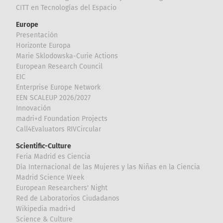
CITT en Tecnologías del Espacio
Europe
Presentación
Horizonte Europa
Marie Sklodowska-Curie Actions
European Research Council
EIC
Enterprise Europe Network
EEN SCALEUP 2026/2027
Innovación
madri+d Foundation Projects
Call4Evaluators RIVCircular
Scientific-Culture
Feria Madrid es Ciencia
Día Internacional de las Mujeres y las Niñas en la Ciencia
Madrid Science Week
European Researchers' Night
Red de Laboratorios Ciudadanos
Wikipedia madri+d
Science & Culture