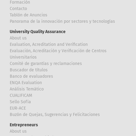
Formación
Contacto
Tablón de Anuncios
Panorama de la innovación por sectores y tecnologías
University Quality Assurance
About us
Evaluation, Acreditation and Verification
Evaluación, Acreditación y Verificación de Centros
Universitarios
Comité de garantías y reclamaciones
Buscador de títulos
Banco de evaluadores
ENQA Evaluation
Análisis Temático
CUALIFICAM
Sello Sofía
EUR-ACE
Buzón de Quejas, Sugerencias y Felicitaciones
Entrepreneurs
About us