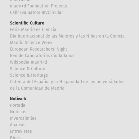
madri+d Foundation Projects
Call4Evaluators RIVCircular
Scientific-Culture
Feria Madrid es Ciencia
Día Internacional de las Mujeres y las Niñas en la Ciencia
Madrid Science Week
European Researchers' Night
Red de Laboratorios Ciudadanos
Wikipedia madri+d
Science & Culture
Science & Heritage
Cátedra del Español y la Hispanidad de las universidades
de la Comunidad de Madrid
Notiweb
Portada
Noticias
Inverosímiles
Analisis
Entrevistas
Blogs