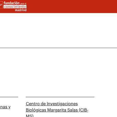
Centro de Investigaciones
nas y
Biológicas Margarita Salas (CIB-
MS)